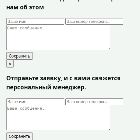
нам об этом
Сохранить
×
Отправьте заявку, и с вами свяжется
персональный менеджер.
Сохранить