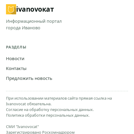
ivanovo
кат
Информационный портал
города Иваново
РАЗДЕЛЫ
Новости
Контакты
Предложить новость
При использовании материалов сайта прямая ссылка на
Ivanovocat обязательна.
Согласие на обработку персональных данных.
Политика обработки персональных данных.
СМИ "Ivanovocat"
Зарегистрировано Роскомнадзором