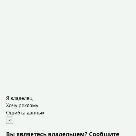
Я владелец
Хочу рекламу
Ошибка данных
×
Вы являетесь владельцем? Сообщите