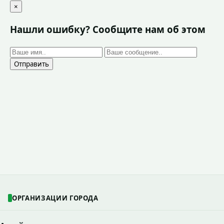
×
Нашли ошибку? Сообщите нам об этом
Отправить
ОРГАНИЗАЦИИ ГОРОДА