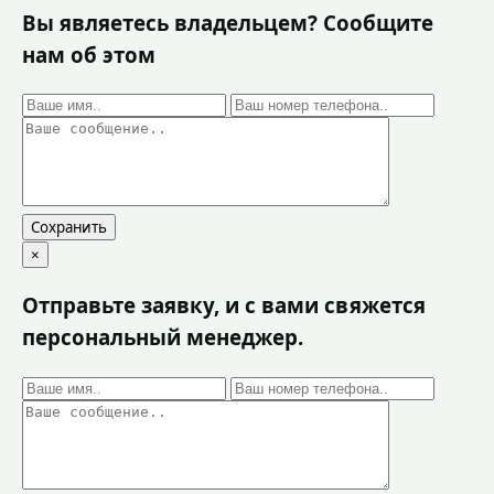
Вы являетесь владельцем? Сообщите
нам об этом
Сохранить
×
Отправьте заявку, и с вами свяжется
персональный менеджер.