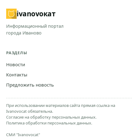
ivanovo
кат
Информационный портал
города Иваново
РАЗДЕЛЫ
Новости
Контакты
Предложить новость
При использовании материалов сайта прямая ссылка на
Ivanovocat обязательна.
Согласие на обработку персональных данных.
Политика обработки персональных данных.
СМИ "Ivanovocat"