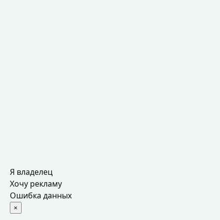
Я владелец
Хочу рекламу
Ошибка данных
×