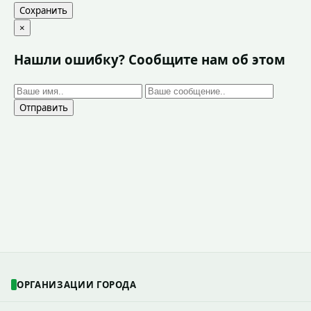
Сохранить
×
Нашли ошибку? Сообщите нам об этом
Отправить
ОРГАНИЗАЦИИ ГОРОДА