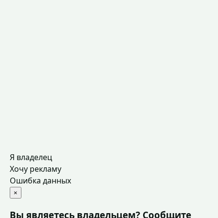
Я владелец
Хочу рекламу
Ошибка данных
×
Вы являетесь владельцем? Сообщите