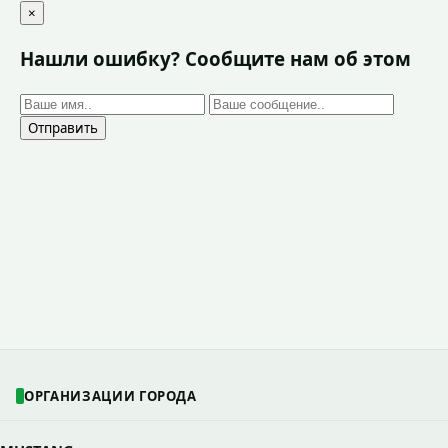
×
Нашли ошибку? Сообщите нам об этом
Отправить
ОРГАНИЗАЦИИ ГОРОДА