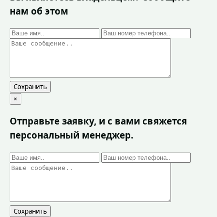
нам об этом
Сохранить
×
Отправьте заявку, и с вами свяжется
персональный менеджер.
Сохранить