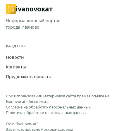
ivanovo
кат
Информационный портал
города Иваново
РАЗДЕЛЫ
Новости
Контакты
Предложить новость
При использовании материалов сайта прямая ссылка на
Ivanovocat обязательна.
Согласие на обработку персональных данных.
Политика обработки персональных данных.
СМИ "Ivanovocat"
Зарегистрировано Роскомнадзором