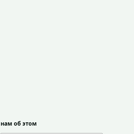
 нам об этом