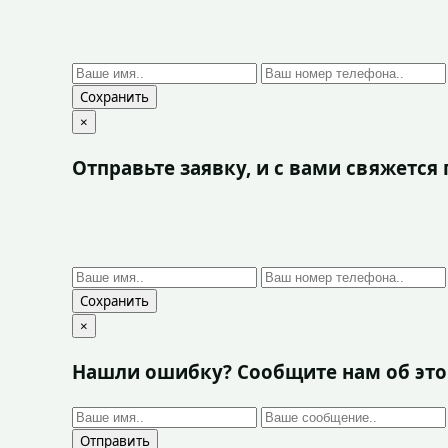
Сохранить
×
Отправьте заявку, и с вами свяжетс
Сохранить
×
Нашли ошибку? Сообщите нам об эт
Отправить