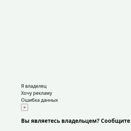
Я владелец
Хочу рекламу
Ошибка данных
×
Вы являетесь владельцем? Сообщите