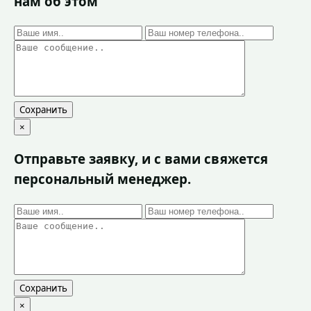
нам об этом
Сохранить
×
Отправьте заявку, и с вами свяжется
персональный менеджер.
Сохранить
×