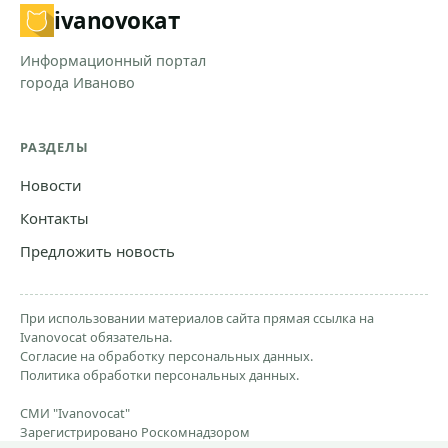
ivanovo
кат
Информационный портал
города Иваново
РАЗДЕЛЫ
Новости
Контакты
Предложить новость
При использовании материалов сайта прямая ссылка на
Ivanovocat обязательна.
Согласие на обработку персональных данных.
Политика обработки персональных данных.
СМИ "Ivanovocat"
Зарегистрировано Роскомнадзором