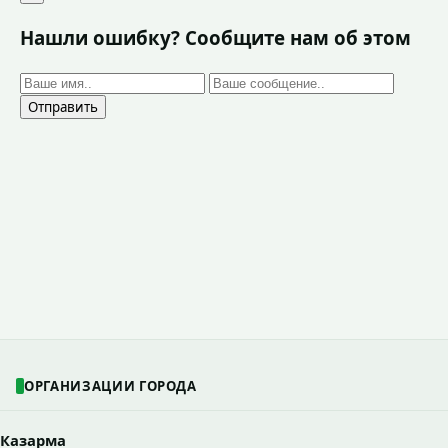
Нашли ошибку? Сообщите нам об этом
Отправить
ОРГАНИЗАЦИИ ГОРОДА
Казарма