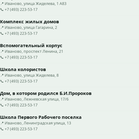
📍 Иваново, улица Жиделева, 1 А83
📞 +7 (493) 223-53-17
Комплекс жилых домов
📍 Иваново, улица Гагарина, 2
📞 +7 (493) 223-53-17
Вспомогательный корпус
📍 Иваново, проспект Ленина, 21
📞 +7 (493) 223-53-17
Школа колористов
📍 Иваново, улица Жиделева, 8
📞 +7 (493) 223-53-17
Дом, в котором родился Б.И.Пророков
📍 Иваново, Лежневская улица, 17/6
📞 +7 (493) 223-53-17
Школа Первого Рабочего поселка
📍 Иваново, Ленинградская улица, 13
📞 +7 (493) 223-53-17