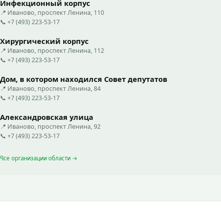
Инфекционный корпус
📍 Иваново, проспект Ленина, 110
📞 +7 (493) 223-53-17
Хирургический корпус
📍 Иваново, проспект Ленина, 112
📞 +7 (493) 223-53-17
Дом, в котором находился Совет депутатов
📍 Иваново, проспект Ленина, 84
📞 +7 (493) 223-53-17
Александровская улица
📍 Иваново, проспект Ленина, 92
📞 +7 (493) 223-53-17
Все организации области →