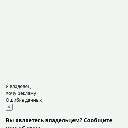
Я владелец
Хочу рекламу
Ошибка данных
×
Вы являетесь владельцем? Сообщите