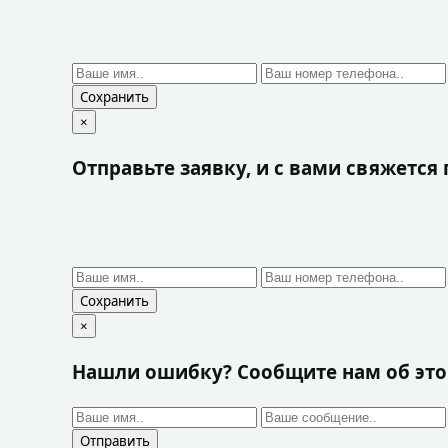
Сохранить
×
Отправьте заявку, и с вами свяжетс
Сохранить
×
Нашли ошибку? Сообщите нам об эт
Отправить