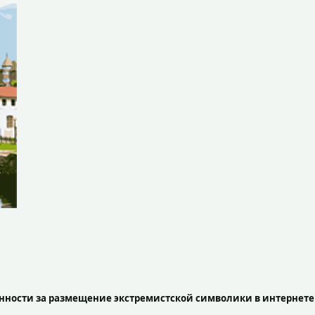
нности за размещение экстремистской символики в интернете