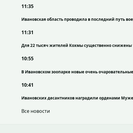
11:35
Ивановская область проводила в последний путь в
11:31
Для 22 тысяч жителей Кохмы существенно снижены 
10:55
В Ивановском зоопарке новые очень очаровательны
10:41
Ивановских десантников наградили орденами Муже
Все новости