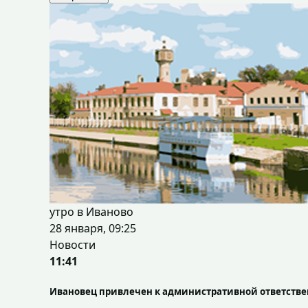
утро в Иваново
28 января, 09:25
Новости
11:41
Ивановец привлечен к административной ответстве