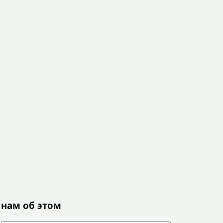
 нам об этом