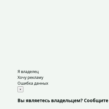
Я владелец
Хочу рекламу
Ошибка данных
×
Вы являетесь владельцем? Сообщите