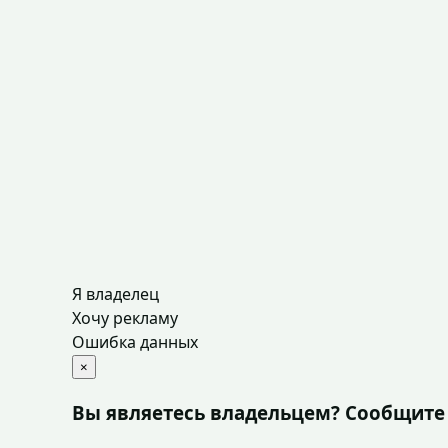
Я владелец
Хочу рекламу
Ошибка данных
×
Вы являетесь владельцем? Сообщите