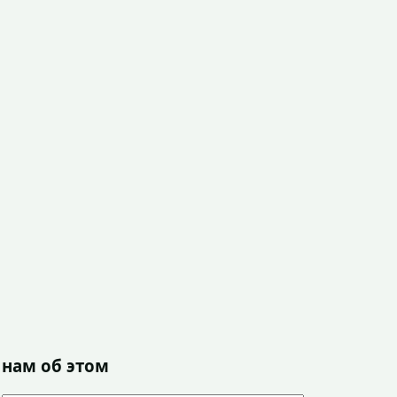
 нам об этом