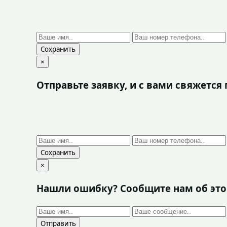
Сохранить
×
Отправьте заявку, и с вами свяжетс
Сохранить
×
Нашли ошибку? Сообщите нам об эт
Отправить