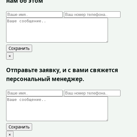
нам об этом
Сохранить
×
Отправьте заявку, и с вами свяжется
персональный менеджер.
Сохранить
×