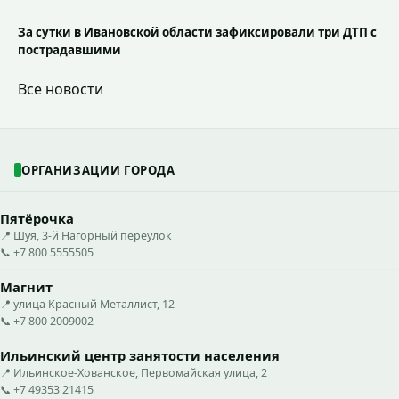
За сутки в Ивановской области зафиксировали три ДТП с
пострадавшими
Все новости
ОРГАНИЗАЦИИ ГОРОДА
Пятёрочка
📍 Шуя, 3-й Нагорный переулок
📞 +7 800 5555505
Магнит
📍 улица Красный Металлист, 12
📞 +7 800 2009002
Ильинский центр занятости населения
📍 Ильинское-Хованское, Первомайская улица, 2
📞 +7 49353 21415