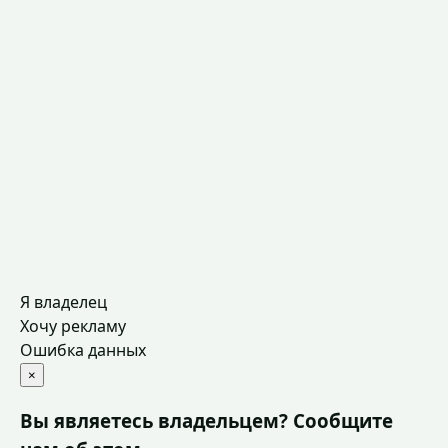
Я владелец
Хочу рекламу
Ошибка данных
×
Вы являетесь владельцем? Сообщите