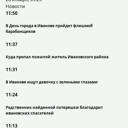
Новости
11:50
В День города в Иванове пройдет флешмоб
барабанщиков
11:37
Куда пропал пожилой житель Ивановского района
11:31
В Иванове ищут девочку с зелеными глазами
11:24
Родственник найденной потеряшки благодарит
ивановских спасателей
11:13