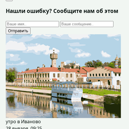
Нашли ошибку? Сообщите нам об этом
Отправить
утро в Иваново
28 января, 09:25