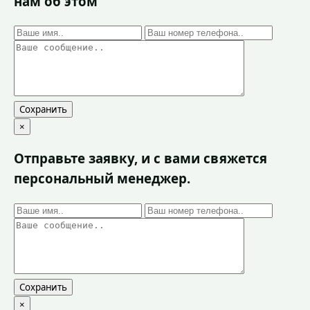
нам об этом
Сохранить
×
Отправьте заявку, и с вами свяжется
персональный менеджер.
Сохранить
×