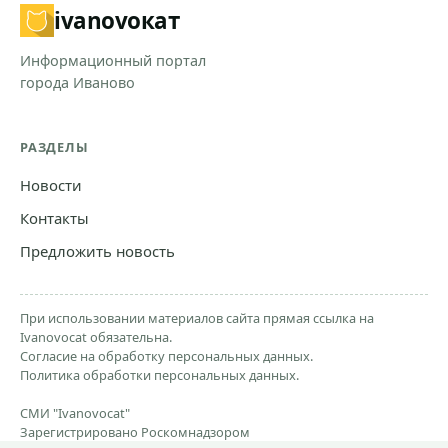
ivanovo
кат
Информационный портал
города Иваново
РАЗДЕЛЫ
Новости
Контакты
Предложить новость
При использовании материалов сайта прямая ссылка на
Ivanovocat обязательна.
Согласие на обработку персональных данных.
Политика обработки персональных данных.
СМИ "Ivanovocat"
Зарегистрировано Роскомнадзором