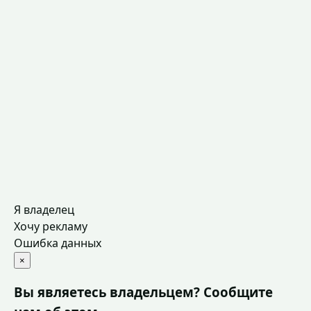
Я владелец
Хочу рекламу
Ошибка данных
×
Вы являетесь владельцем? Сообщите