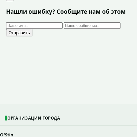
Нашли ошибку? Сообщите нам об этом
Отправить
ОРГАНИЗАЦИИ ГОРОДА
O'Stin