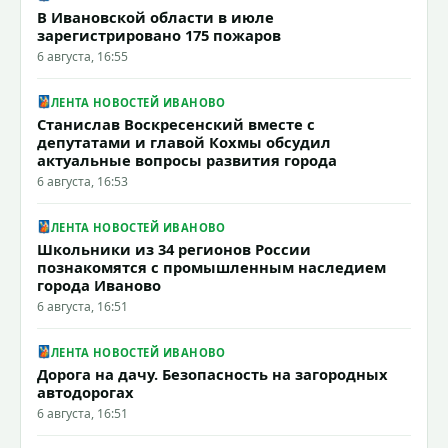
В Ивановской области в июле
зарегистрировано 175 пожаров
6 августа, 16:55
ЛЕНТА НОВОСТЕЙ ИВАНОВО
Станислав Воскресенский вместе с
депутатами и главой Кохмы обсудил
актуальные вопросы развития города
6 августа, 16:53
ЛЕНТА НОВОСТЕЙ ИВАНОВО
Школьники из 34 регионов России
познакомятся с промышленным наследием
города Иваново
6 августа, 16:51
ЛЕНТА НОВОСТЕЙ ИВАНОВО
Дорога на дачу. Безопасность на загородных
автодорогах
6 августа, 16:51