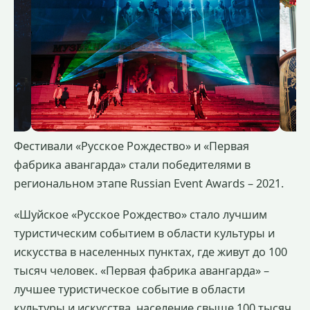
Фестивали «Русское Рождество» и «Первая
фабрика авангарда» стали победителями в
региональном этапе Russian Event Awards – 2021.
«Шуйское «Русское Рождество» стало лучшим
туристическим событием в области культуры и
искусства в населенных пунктах, где живут до 100
тысяч человек. «Первая фабрика авангарда» –
лучшее туристическое событие в области
культуры и искусства, население свыше 100 тысяч