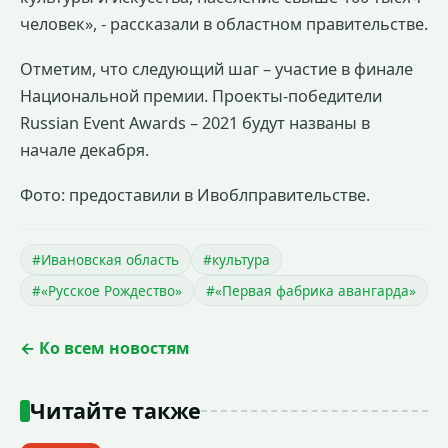
человек», - рассказали в областном правительстве.
Отметим, что следующий шаг – участие в финале
Национальной премии. Проекты-победители
Russian Event Awards – 2021 будут названы в
начале декабря.
Фото: предоставили в Ивоблправительстве.
#Ивановская область
#культура
#«Русское Рождество»
#«Первая фабрика авангарда»
← Ко всем новостям
Читайте также