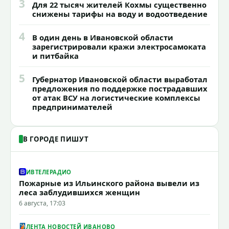
3
Для 22 тысяч жителей Кохмы существенно
снижены тарифы на воду и водоотведение
4
В один день в Ивановской области
зарегистрировали кражи электросамоката
и питбайка
5
Губернатор Ивановской области выработал
предложения по поддержке пострадавших
от атак ВСУ на логистические комплексы
предпринимателей
В ГОРОДЕ ПИШУТ
ИВТЕЛЕРАДИО
Пожарные из Ильинского района вывели из
леса заблудившихся женщин
6 августа, 17:03
ЛЕНТА НОВОСТЕЙ ИВАНОВО