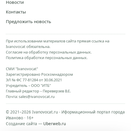
Новости
Контакты
Предложить новость
При использовании материалов сайта прямая ссылка на
Ivanovocat обязательна.
Согласие на обработку персональных данных.
Политика обработки персональных данных.
СМИ "Ivanovocat"
Зарегистрировано Роскомнадзором
ЭЛ № ФС 77-81284 от 30.06.2021
Учредитель – ООО "ИТБ"
Главный редактор – Переверзев В.Е.
Почта:
sales@ivanovocat.ru
© 2021–2026 Ivanovocat.ru - Иформационный портал города
Иваново · 16+
Создание сайта —
Uberweb.ru