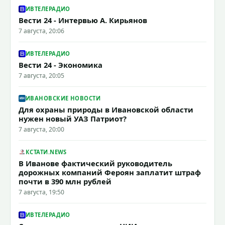
ИВТЕЛЕРАДИО
Вести 24 - Интервью А. Кирьянов
7 августа, 20:06
ИВТЕЛЕРАДИО
Вести 24 - Экономика
7 августа, 20:05
ИВАНОВСКИЕ НОВОСТИ
Для охраны природы в Ивановской области
нужен новый УАЗ Патриот?
7 августа, 20:00
КСТАТИ.NEWS
В Иванове фактический руководитель
дорожных компаний Фероян заплатит штраф
почти в 390 млн рублей
7 августа, 19:50
ИВТЕЛЕРАДИО