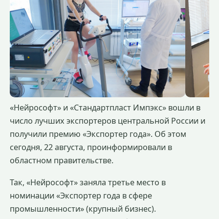
«Нейрософт» и «Стандартпласт Импэкс» вошли в
число лучших экспортеров центральной России и
получили премию «Экспортер года». Об этом
сегодня, 22 августа, проинформировали в
областном правительстве.
Так, «Нейрософт» заняла третье место в
номинации «Экспортер года в сфере
промышленности» (крупный бизнес).