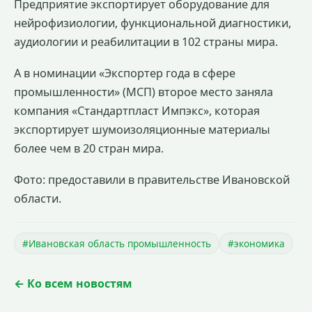
Предприятие экспортирует оборудование для
нейрофизиологии, функциональной диагностики,
аудиологии и реабилитации в 102 страны мира.
А в номинации «Экспортер года в сфере
промышленности» (МСП) второе место заняла
компания «Стандартпласт Импэкс», которая
экспортирует шумоизоляционные материалы
более чем в 20 стран мира.
Фото: предоставили в правительстве Ивановской
области.
#Ивановская область промышленность
#экономика
← Ко всем новостям