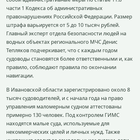
части 1 Кодекса об административных
правонарушениях Российской Федерации. Размер
штрафа варьируется от 5 до 10 тысяч рублей.
Главный эксперт отдела безопасности людей на
водных объектах регионального МЧС Денис
Тепляков подчеркивает, что с каждым годом
судоводы становятся более ответственными и, как
правило, соблюдают правила по окончании
навигации.
В Ивановской области зарегистрировано около 8
тысяч судоводителей, и с начала года на право
управления маломерным судном аттестованы
примерно 130 человек. Под контролем ГИМС
находятся малые суда, используемые для
некоммерческих целей и личных нужд. Также