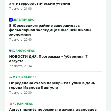
антитеррористические учения
7 августа, 21:00
ИВТЕЛЕРАДИО
В Юрьевецком районе завершилась
фольклорная экспедиция Высшей школы
экономики
7 августа, 20:40
IVANOVONEWS
НОВОСТИ ДНЯ. Программа «Губерния», 7
августа
7 августа, 20:34
МК В ИВАНОВЕ
Определена схема перекрытия улиц в День
города Иванова 8 августа
7 августа, 20:30
КСТАТИ.NEWS
Август принёс перемены в жизнь ивановцев