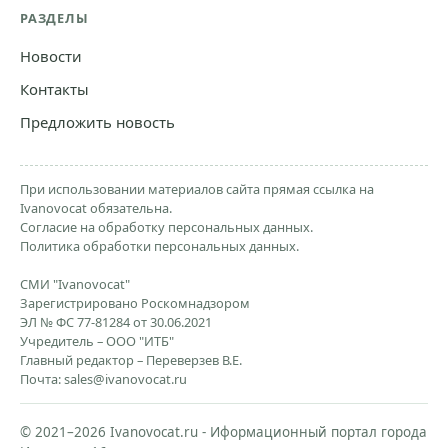
РАЗДЕЛЫ
Новости
Контакты
Предложить новость
При использовании материалов сайта прямая ссылка на
Ivanovocat обязательна.
Согласие на обработку персональных данных.
Политика обработки персональных данных.
СМИ "Ivanovocat"
Зарегистрировано Роскомнадзором
ЭЛ № ФС 77-81284 от 30.06.2021
Учредитель – ООО "ИТБ"
Главный редактор – Переверзев В.Е.
Почта:
sales@ivanovocat.ru
© 2021–2026 Ivanovocat.ru - Иформационный портал города