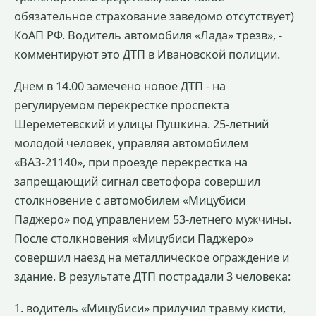
обязательное страхование заведомо отсутствует)
КоАП РФ. Водитель автомобиля «Лада» трезв», -
комментируют это ДТП в Ивановской полиции.
Днем в 14.00 замечено новое ДТП - на
регулируемом перекрестке проспекта
Шереметевский и улицы Пушкина. 25-летний
молодой человек, управляя автомобилем
«ВАЗ-21140», при проезде перекрестка на
запрещающий сигнал светофора совершил
столкновение с автомобилем «Мицубиси
Паджеро» под управлением 53-летнего мужчины.
После столкновения «Мицубиси Паджеро»
совершил наезд на металлическое ограждение и
здание. В результате ДТП пострадали 3 человека:
1. водитель «Мицубиси» прилучил травму кисти,