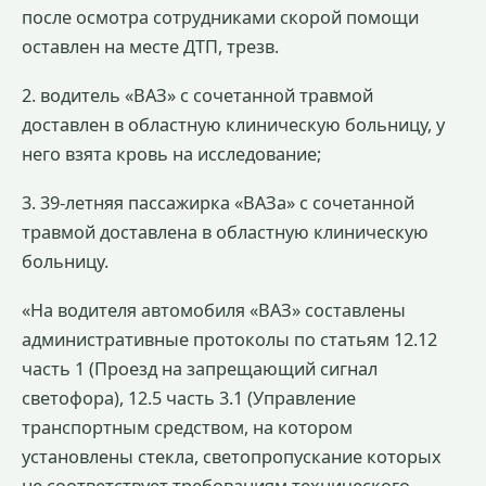
после осмотра сотрудниками скорой помощи
оставлен на месте ДТП, трезв.
2. водитель «ВАЗ» с сочетанной травмой
доставлен в областную клиническую больницу, у
него взята кровь на исследование;
3. 39-летняя пассажирка «ВАЗа» с сочетанной
травмой доставлена в областную клиническую
больницу.
«На водителя автомобиля «ВАЗ» составлены
административные протоколы по статьям 12.12
часть 1 (Проезд на запрещающий сигнал
светофора), 12.5 часть 3.1 (Управление
транспортным средством, на котором
установлены стекла, светопропускание которых
не соответствует требованиям технического