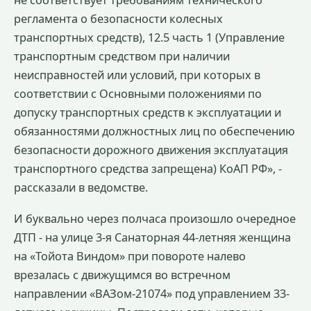
регламента о безопасности колесных
транспортных средств), 12.5 часть 1 (Управление
транспортным средством при наличии
неисправностей или условий, при которых в
соответствии с Основными положениями по
допуску транспортных средств к эксплуатации и
обязанностями должностных лиц по обеспечению
безопасности дорожного движения эксплуатация
транспортного средства запрещена) КоАП РФ», -
рассказали в ведомстве.
И буквально через полчаса произошло очередное
ДТП - на улице 3-я Санаторная 44-летняя женщина
на «Тойота Виндом» при повороте налево
врезалась с движущимся во встречном
направлении «ВАЗом-21074» под управлением 33-