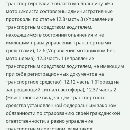
транспортировали в областную больницу. «На
мотоциклиста составлены административные
протоколы по статье 12.8 часть 3 (Управление
транспортным средством водителем,
находящимся в состоянии опьянения и не
имеющим права управления транспортными
средствами), 12.6 (Управление мотоциклом без
мотошлема), 12.3 часть 1 (Управление
транспортным средством водителем, не имеющим
при себе регистрационных документов на
транспортное средство), 12.12 часть 1 (Проезд на
запрещающий сигнал светофора), 12.37 часть 2
(Неисполнение владельцем транспортного
средства установленной федеральным законом
обязанности по страхованию своей гражданской
ответственности, а равно управление
транспортным средством, если такое