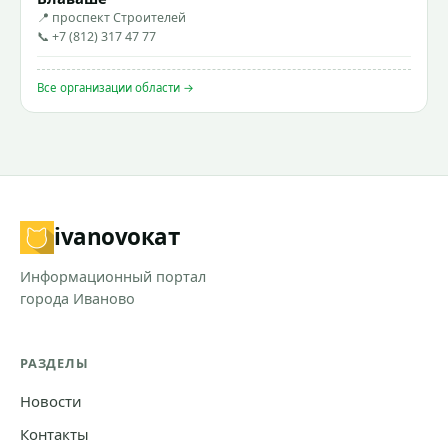
📍 проспект Строителей
📞 +7 (812) 317 47 77
Все организации области →
ivanovo
кат
Информационный портал
города Иваново
РАЗДЕЛЫ
Новости
Контакты