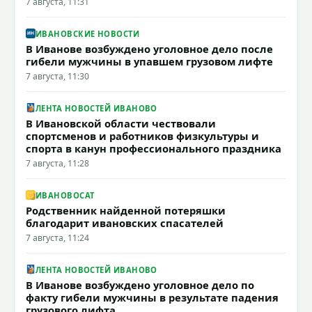
7 августа, 11:31
ИВАНОВСКИЕ НОВОСТИ
В Иванове возбуждено уголовное дело после
гибели мужчины в упавшем грузовом лифте
7 августа, 11:30
ЛЕНТА НОВОСТЕЙ ИВАНОВО
В Ивановской области чествовали
спортсменов и работников физкультуры и
спорта в канун профессионального праздника
7 августа, 11:28
ИВАНОВОCAT
Родственник найденной потеряшки
благодарит ивановских спасателей
7 августа, 11:24
ЛЕНТА НОВОСТЕЙ ИВАНОВО
В Иванове возбуждено уголовное дело по
факту гибели мужчины в результате падения
грузового лифта