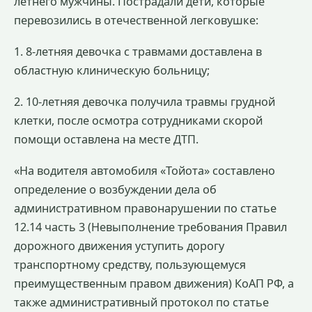
летнего мужчины. Пострадали дети, которые
перевозились в отечественной легковушке:
1. 8-летняя девочка с травмами доставлена в
областную клиническую больницу;
2. 10-летняя девочка получила травмы грудной
клетки, после осмотра сотрудниками скорой
помощи оставлена на месте ДТП.
«На водителя автомобиля «Тойота» составлено
определение о возбуждении дела об
административном правонарушении по статье
12.14 часть 3 (Невыполнение требования Правил
дорожного движения уступить дорогу
транспортному средству, пользующемуся
преимущественным правом движения) КоАП РФ, а
также административный протокол по статье