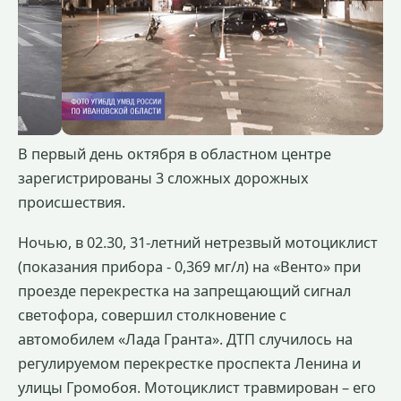
В первый день октября в областном центре
зарегистрированы 3 сложных дорожных
происшествия.
Ночью, в 02.30, 31-летний нетрезвый мотоциклист
(показания прибора - 0,369 мг/л) на «Венто» при
проезде перекрестка на запрещающий сигнал
светофора, совершил столкновение с
автомобилем «Лада Гранта». ДТП случилось на
регулируемом перекрестке проспекта Ленина и
улицы Громобоя. Мотоциклист травмирован – его