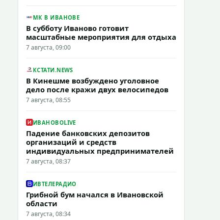
МК В ИВАНОВЕ
В субботу Иваново готовит
масштабные мероприятия для отдыха
7 августа, 09:00
КСТАТИ.NEWS
В Кинешме возбуждено уголовное
дело после кражи двух велосипедов
7 августа, 08:55
ИВАНОВОLIVE
Падение банковских депозитов
организаций и средств
индивидуальных предпринимателей
7 августа, 08:37
ИВТЕЛЕРАДИО
Грибной бум начался в Ивановской
области
7 августа, 08:34