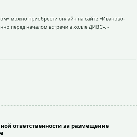
ком» можно приобрести онлайн на сайте «Иваново-
енно перед началом встречи в холле ДИВС», -
ной ответственности за размещение
е