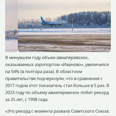
В минувшем году объем авиаперевозок,
оказываемых аэропортом «Иваново», увеличился
на 54% (в полтора раза). В областном
правительстве подчеркнули, что в сравнении с
2017 годом этот показатель стал больше в 5 раз. В
2023 году по объему авиаперевозок побит рекорд
за 25 лет, с 1998 года.
«Это рекорд с момента развала Советского Союза: