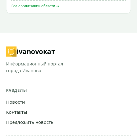
Все организации области →
ivanovo
кат
Информационный портал
города Иваново
РАЗДЕЛЫ
Новости
Контакты
Предложить новость