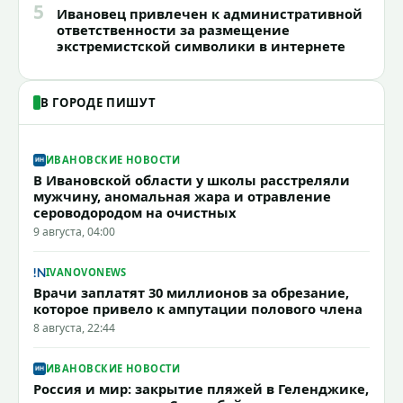
5
Ивановец привлечен к административной
ответственности за размещение
экстремистской символики в интернете
В ГОРОДЕ ПИШУТ
ИВАНОВСКИЕ НОВОСТИ
В Ивановской области у школы расстреляли
мужчину, аномальная жара и отравление
сероводородом на очистных
9 августа, 04:00
IVANOVONEWS
Врачи заплатят 30 миллионов за обрезание,
которое привело к ампутации полового члена
8 августа, 22:44
ИВАНОВСКИЕ НОВОСТИ
Россия и мир: закрытие пляжей в Геленджике,