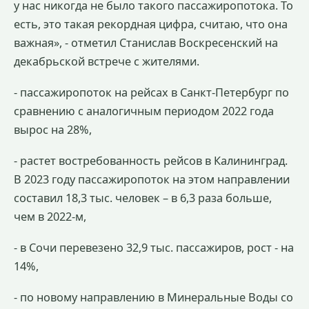
у нас никогда не было такого пассажиропотока. То
есть, это такая рекордная цифра, считаю, что она
важная», - отметил Станислав Воскресенский на
декабрьской встрече с жителями.
- пассажиропоток на рейсах в Санкт-Петербург по
сравнению с аналогичным периодом 2022 года
вырос на 28%,
- растет востребованность рейсов в Калининград.
В 2023 году пассажиропоток на этом направлении
составил 18,3 тыс. человек – в 6,3 раза больше,
чем в 2022-м,
- в Сочи перевезено 32,9 тыс. пассажиров, рост - на
14%,
- по новому направлению в Минеральные Воды со