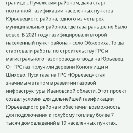
границе с Пучежским районом, дала старт
поэтапной газификации населенных пунктов
Юрьевецкого района, одного из четырех
муниципальных районов, где газа раньше не было
вовсе. В 2021 году газифицировали второй
населенный пункт района – село Обжериха. Тогда
стартовали работы по строительству ГРС и
магистрального газопровода-отвода на Юрьевец.
От ГРС газ получили деревни Коноплищи и
Шихово. Пуск газа на ГРС «Юрьевец» стал
значимым этапом в развитии газовой
инфраструктуры Ивановской области. Этот проект
создал условия для дальнейшей газификации
Юрьевецкого района и обеспечил возможность
для подключения к голубому топливу более 7
тысяч домовладений в 19 населенных пунктах.