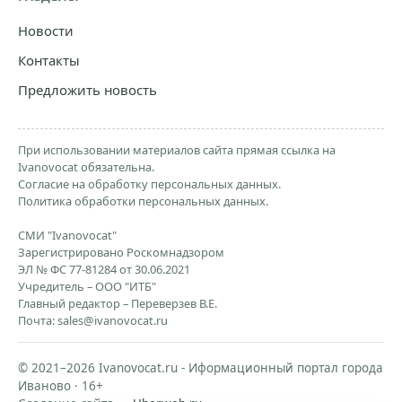
Новости
Контакты
Предложить новость
При использовании материалов сайта прямая ссылка на
Ivanovocat обязательна.
Согласие на обработку персональных данных.
Политика обработки персональных данных.
СМИ "Ivanovocat"
Зарегистрировано Роскомнадзором
ЭЛ № ФС 77-81284 от 30.06.2021
Учредитель – ООО "ИТБ"
Главный редактор – Переверзев В.Е.
Почта:
sales@ivanovocat.ru
© 2021–2026 Ivanovocat.ru - Иформационный портал города
Иваново · 16+