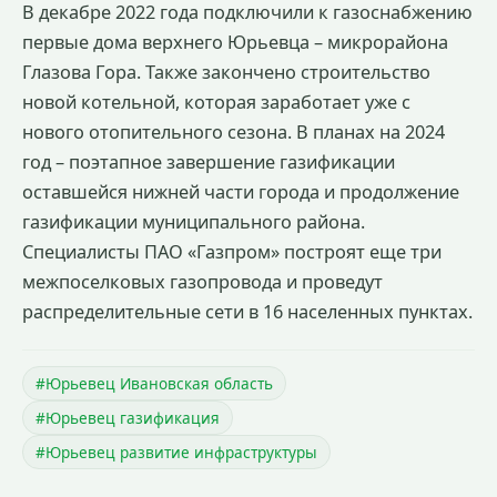
В декабре 2022 года подключили к газоснабжению
первые дома верхнего Юрьевца – микрорайона
Глазова Гора. Также закончено строительство
новой котельной, которая заработает уже с
нового отопительного сезона. В планах на 2024
год – поэтапное завершение газификации
оставшейся нижней части города и продолжение
газификации муниципального района.
Специалисты ПАО «Газпром» построят еще три
межпоселковых газопровода и проведут
распределительные сети в 16 населенных пунктах.
#Юрьевец Ивановская область
#Юрьевец газификация
#Юрьевец развитие инфраструктуры