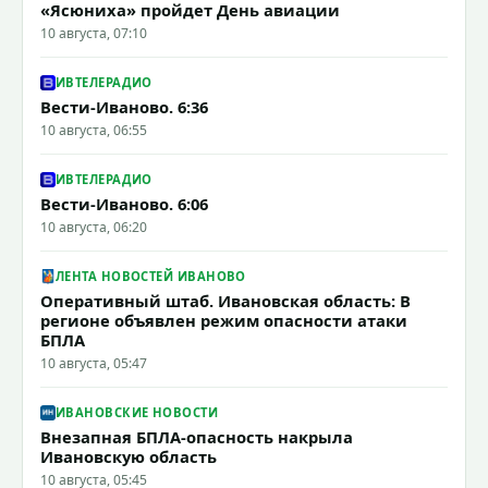
«Ясюниха» пройдет День авиации
10 августа, 07:10
ИВТЕЛЕРАДИО
Вести-Иваново. 6:36
10 августа, 06:55
ИВТЕЛЕРАДИО
Вести-Иваново. 6:06
10 августа, 06:20
ЛЕНТА НОВОСТЕЙ ИВАНОВО
Оперативный штаб. Ивановская область: В
регионе объявлен режим опасности атаки
БПЛА
10 августа, 05:47
ИВАНОВСКИЕ НОВОСТИ
Внезапная БПЛА-опасность накрыла
Ивановскую область
10 августа, 05:45