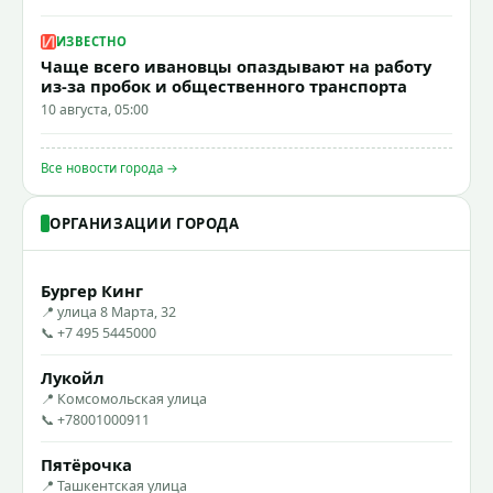
ИЗВЕСТНО
Чаще всего ивановцы опаздывают на работу
из-за пробок и общественного транспорта
10 августа, 05:00
Все новости города →
ОРГАНИЗАЦИИ ГОРОДА
Бургер Кинг
📍 улица 8 Марта, 32
📞 +7 495 5445000
Лукойл
📍 Комсомольская улица
📞 +78001000911
Пятёрочка
📍 Ташкентская улица