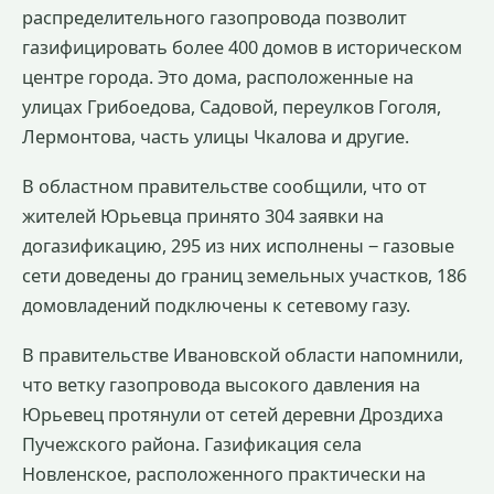
распределительного газопровода позволит
газифицировать более 400 домов в историческом
центре города. Это дома, расположенные на
улицах Грибоедова, Садовой, переулков Гоголя,
Лермонтова, часть улицы Чкалова и другие.
В областном правительстве сообщили, что от
жителей Юрьевца принято 304 заявки на
догазификацию, 295 из них исполнены ‒ газовые
сети доведены до границ земельных участков, 186
домовладений подключены к сетевому газу.
В правительстве Ивановской области напомнили,
что ветку газопровода высокого давления на
Юрьевец протянули от сетей деревни Дроздиха
Пучежского района. Газификация села
Новленское, расположенного практически на