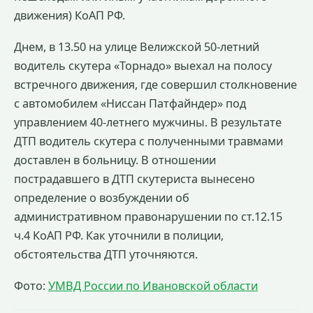
движения) КоАП РФ.
Днем, в 13.50 на улице Велижской 50-летний
водитель скутера «Торнадо» выехал на полосу
встречного движения, где совершил столкновение
с автомобилем «Ниссан Патфайндер» под
управлением 40-летнего мужчины. В результате
ДТП водитель скутера с полученными травмами
доставлен в больницу. В отношении
пострадавшего в ДТП скутериста вынесено
определение о возбуждении об
административном правонарушении по ст.12.15
ч.4 КоАП РФ. Как уточнили в полиции,
обстоятельства ДТП уточняются.
Фото:
УМВД России по Ивановской области