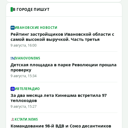
В ГОРОДЕ ПИШУТ
ИВАНОВСКИЕ НОВОСТИ
Рейтинг застройщиков Ивановской области с
самой высокой выручкой. Часть третья
9 августа, 16:00
IVANOVONEWS
Детская площадка в парке Революции прошла
проверку
9 августа, 15:34
ИВТЕЛЕРАДИО
За два месяца лета Кинешма встретила 97
теплоходов
9 августа, 15:27
КСТАТИ.NEWS
Командование 98-й ВДВ и Союз десантников