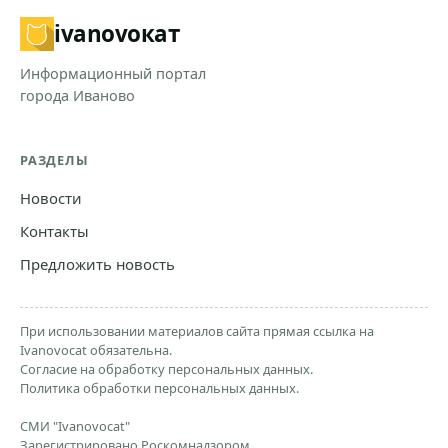
ivanovo
кат
Информационный портал
города Иваново
РАЗДЕЛЫ
Новости
Контакты
Предложить новость
При использовании материалов сайта прямая ссылка на
Ivanovocat обязательна.
Согласие на обработку персональных данных.
Политика обработки персональных данных.
СМИ "Ivanovocat"
Зарегистрировано Роскомнадзором