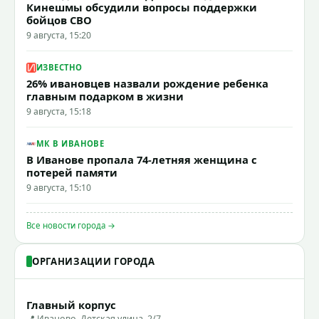
Кинешмы обсудили вопросы поддержки
бойцов СВО
9 августа, 15:20
ИЗВЕСТНО
26% ивановцев назвали рождение ребенка
главным подарком в жизни
9 августа, 15:18
МК В ИВАНОВЕ
В Иванове пропала 74-летняя женщина с
потерей памяти
9 августа, 15:10
Все новости города →
ОРГАНИЗАЦИИ ГОРОДА
Главный корпус
📍 Иваново, Детская улица, 2/7