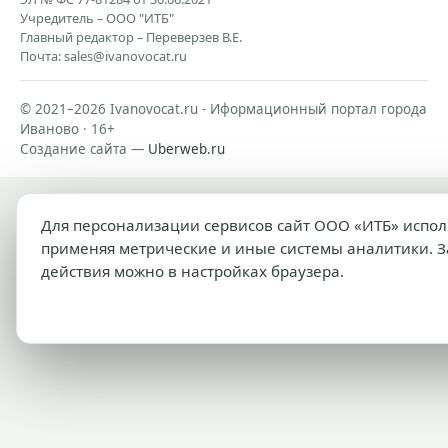
Учредитель – ООО "ИТБ"
Главный редактор – Переверзев В.Е.
Почта:
sales@ivanovocat.ru
© 2021–2026 Ivanovocat.ru - Иформационный портал города
Иваново · 16+
Создание сайта —
Uberweb.ru
Для персонализации сервисов сайт ООО «ИТБ» испо
применяя метрические и иные системы аналитики. З
действия можно в настройках браузера.