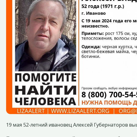
19 мая 52-летний ивановец Алексей Губернаторов выш