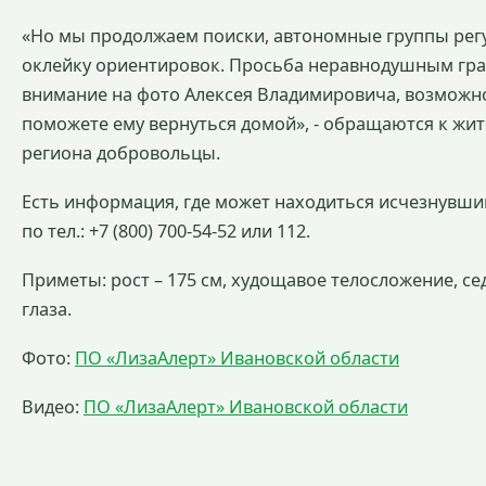
«Но мы продолжаем поиски, автономные группы рег
оклейку ориентировок. Просьба неравнодушным гр
внимание на фото Алексея Владимировича, возможн
поможете ему вернуться домой», - обращаются к жит
региона добровольцы.
Есть информация, где может находиться исчезнувши
по тел.: +7 (800) 700-54-52 или 112.
Приметы: рост – 175 см, худощавое телосложение, се
глаза.
Фото:
ПО «ЛизаАлерт» Ивановской области
Видео:
ПО «ЛизаАлерт» Ивановской области