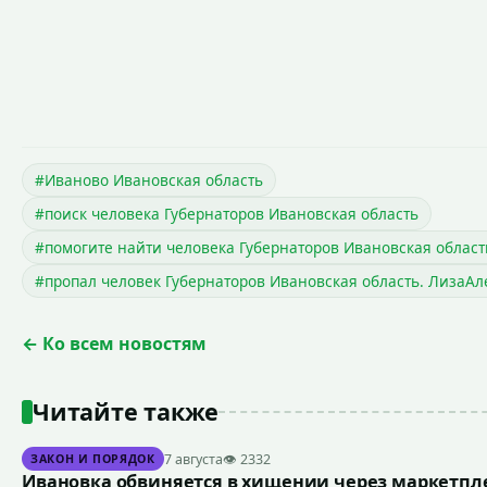
#Иваново Ивановская область
#поиск человека Губернаторов Ивановская область
#помогите найти человека Губернаторов Ивановская област
#пропал человек Губернаторов Ивановская область. ЛизаАл
← Ко всем новостям
Читайте также
7 августа
👁 2332
ЗАКОН И ПОРЯДОК
Ивановка обвиняется в хищении через маркетпле