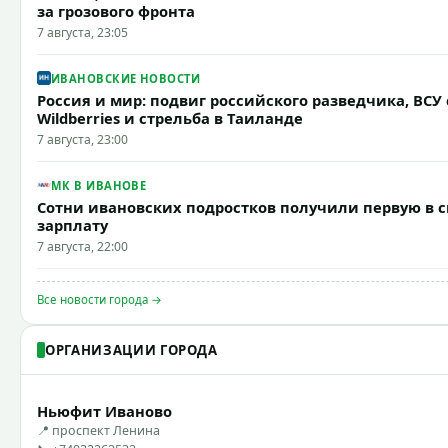
за грозового фронта
7 августа, 23:05
ИВАНОВСКИЕ НОВОСТИ
Россия и мир: подвиг российского разведчика, ВСУ
Wildberries и стрельба в Таиланде
7 августа, 23:00
МК В ИВАНОВЕ
Сотни ивановских подростков получили первую в 
зарплату
7 августа, 22:00
Все новости города →
ОРГАНИЗАЦИИ ГОРОДА
Ньюфит Иваново
📍 проспект Ленина