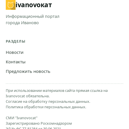
ivanovo
кат
Информационный портал
города Иваново
РАЗДЕЛЫ
Новости
Контакты
Предложить новость
При использовании материалов сайта прямая ссылка на
Ivanovocat обязательна.
Согласие на обработку персональных данных.
Политика обработки персональных данных.
СМИ "Ivanovocat"
Зарегистрировано Роскомнадзором
ЭЛ № ФС 77-81284 от 30.06.2021