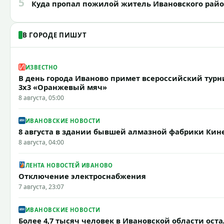
5
Куда пропал пожилой житель Ивановского рай
В ГОРОДЕ ПИШУТ
ИЗВЕСТНО
В день города Иваново примет всероссийский турн
3x3 «Оранжевый мяч»
8 августа, 05:00
ИВАНОВСКИЕ НОВОСТИ
8 августа в здании бывшей алмазной фабрики Ки
8 августа, 04:00
ЛЕНТА НОВОСТЕЙ ИВАНОВО
Отключение электроснабжения
7 августа, 23:07
ИВАНОВСКИЕ НОВОСТИ
Более 4,7 тысяч человек в Ивановской области оста