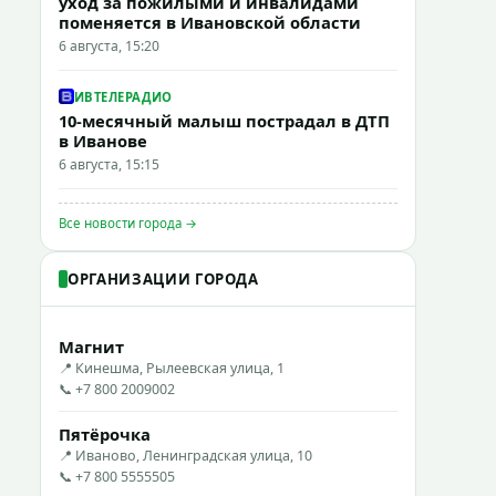
уход за пожилыми и инвалидами
поменяется в Ивановской области
6 августа, 15:20
ИВТЕЛЕРАДИО
10-месячный малыш пострадал в ДТП
в Иванове
6 августа, 15:15
Все новости города →
ОРГАНИЗАЦИИ ГОРОДА
Магнит
📍 Кинешма, Рылеевская улица, 1
📞 +7 800 2009002
Пятёрочка
📍 Иваново, Ленинградская улица, 10
📞 +7 800 5555505