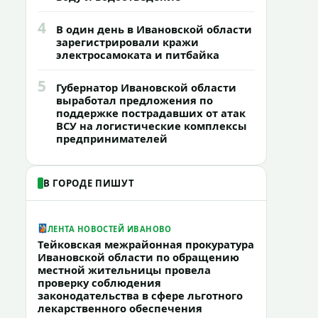
4
В один день в Ивановской области
зарегистрировали кражи
электросамоката и питбайка
5
Губернатор Ивановской области
выработал предложения по
поддержке пострадавших от атак
ВСУ на логистические комплексы
предпринимателей
В ГОРОДЕ ПИШУТ
ЛЕНТА НОВОСТЕЙ ИВАНОВО
Тейковская межрайонная прокуратура
Ивановской области по обращению
местной жительницы провела
проверку соблюдения
законодательства в сфере льготного
лекарственного обеспечения