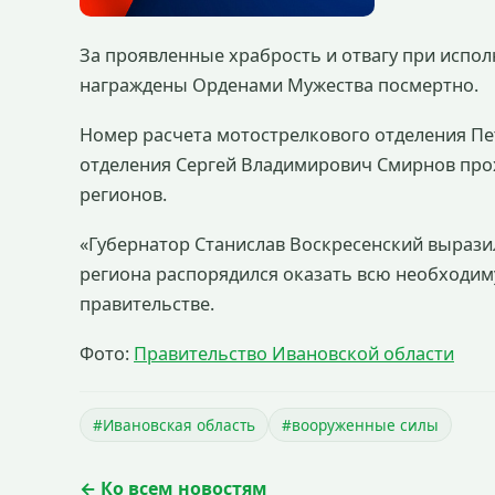
За проявленные храбрость и отвагу при испол
награждены Орденами Мужества посмертно.
Номер расчета мотострелкового отделения Пе
отделения Сергей Владимирович Смирнов прох
регионов.
«Губернатор Станислав Воскресенский вырази
региона распорядился оказать всю необходи
правительстве.
Фото:
Правительство Ивановской области
#Ивановская область
#вооруженные силы
← Ко всем новостям