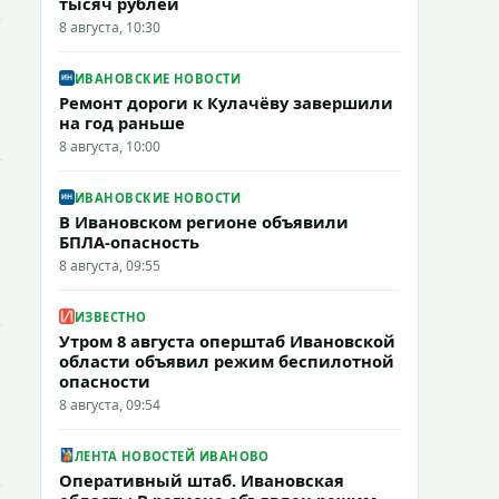
тысяч рублей
8 августа, 10:30
ИВАНОВСКИЕ НОВОСТИ
Ремонт дороги к Кулачёву завершили
на год раньше
8 августа, 10:00
ИВАНОВСКИЕ НОВОСТИ
В Ивановском регионе объявили
БПЛА-опасность
8 августа, 09:55
ИЗВЕСТНО
Утром 8 августа оперштаб Ивановской
области объявил режим беспилотной
опасности
8 августа, 09:54
ЛЕНТА НОВОСТЕЙ ИВАНОВО
Оперативный штаб. Ивановская