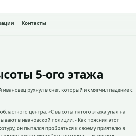
зации
Контакты
ысоты 5-ого этажа
 ивановец рухнул в снег, который и смягчил падение с
областного центра. «С высоты пятого этажа упал на
ывают в ивановской полиции. - Как пояснил этот
отуру, он пытался пробраться к своему приятелю в