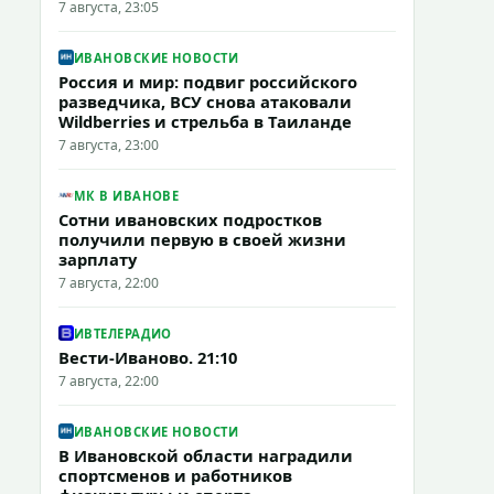
7 августа, 23:05
ИВАНОВСКИЕ НОВОСТИ
Россия и мир: подвиг российского
разведчика, ВСУ снова атаковали
Wildberries и стрельба в Таиланде
7 августа, 23:00
МК В ИВАНОВЕ
Сотни ивановских подростков
получили первую в своей жизни
зарплату
7 августа, 22:00
ИВТЕЛЕРАДИО
Вести-Иваново. 21:10
7 августа, 22:00
ИВАНОВСКИЕ НОВОСТИ
В Ивановской области наградили
спортсменов и работников