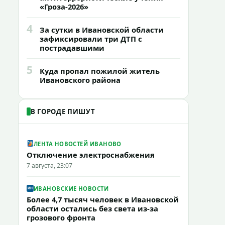
«Гроза-2026»
4
За сутки в Ивановской области
зафиксировали три ДТП с
пострадавшими
5
Куда пропал пожилой житель
Ивановского района
В ГОРОДЕ ПИШУТ
ЛЕНТА НОВОСТЕЙ ИВАНОВО
Отключение электроснабжения
7 августа, 23:07
ИВАНОВСКИЕ НОВОСТИ
Более 4,7 тысяч человек в Ивановской
области остались без света из-за
грозового фронта