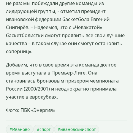
не раз: мы побеждали другие команды из
лидирующей группы, - отметил президент
ивановской федерации баскетбола Евгений
Снигирёв. – Надеемся, что с «Чевакатой»
баскетболистки смогут проявить все свои лучшие
качества – в таком случае они смогут остановить
соперниц».
Добавим, что в свое время эта команда долгое
время выступала в Премьер-Лиге. Она
становилась бронзовым призером чемпионата
России (2000/2001) и неоднократно принимала
участие в еврокубках.
Фото: ПБК «Энергия»
#Иваново
#спорт
#ивановскийспорт