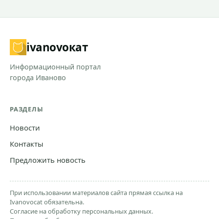
ivanovo
кат
Информационный портал
города Иваново
РАЗДЕЛЫ
Новости
Контакты
Предложить новость
При использовании материалов сайта прямая ссылка на
Ivanovocat обязательна.
Согласие на обработку персональных данных.