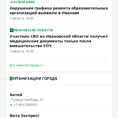
КСТАТИ.NEWS
Нарушение графика ремонта образовательных
организаций выявили в Иванове
7 августа, 16:30
ИВАНОВСКИЕ НОВОСТИ
Участник СВО из Ивановской области получил
медицинские документы только после
вмешательства УПЧ
7 августа, 16:30
Все новости города →
ОРГАНИЗАЦИИ ГОРОДА
Антей
📍 улица Свободы, 21
📞 +7 493 2365002
Вита Экспресс