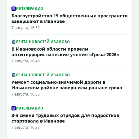
ИВТЕЛЕРАДИО
Благоустройство 19 общественных пространств
завершают в Иванове
7 августа, 16:52
ЛЕНТА НОВОСТЕЙ ИВАНОВО
В Ивановской области провели
антитеррористические учения «Гроза-2026»
7 августа, 16:49
ЛЕНТА НОВОСТЕЙ ИВАНОВО
Ремонт социально-значимой дороги в
Ильинском районе завершили раньше срока
7 августа, 16:38
ИВТЕЛЕРАДИО
3-я смена трудовых отрядов для подростков
стартовала в Иванове
7 августа, 16:37