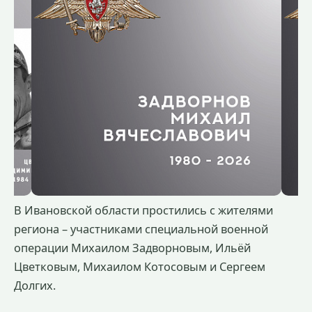
В Ивановской области простились с жителями
региона – участниками специальной военной
операции Михаилом Задворновым, Ильёй
Цветковым, Михаилом Котосовым и Сергеем
Долгих.