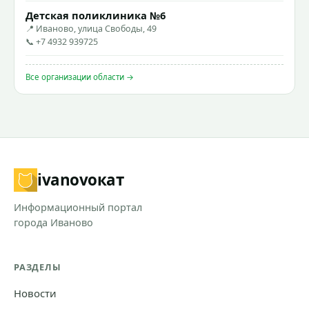
Детская поликлиника №6
📍 Иваново, улица Свободы, 49
📞 +7 4932 939725
Все организации области →
ivanovo
кат
Информационный портал
города Иваново
РАЗДЕЛЫ
Новости