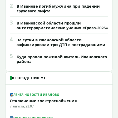
2
В Иванове погиб мужчина при падении
грузового лифта
3
В Ивановской области прошли
антитеррористические учения «Гроза-2026»
4
За сутки в Ивановской области
зафиксировали три ДТП с пострадавшими
5
Куда пропал пожилой житель Ивановского
района
В ГОРОДЕ ПИШУТ
ЛЕНТА НОВОСТЕЙ ИВАНОВО
Отключение электроснабжения
7 августа, 23:07