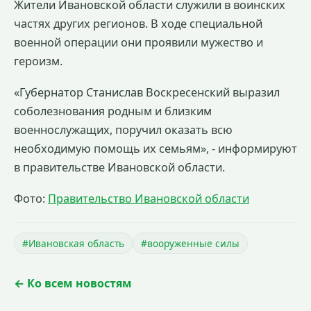
Жители Ивановской области служили в воинских
частях других регионов. В ходе специальной
военной операции они проявили мужество и
героизм.
«Губернатор Станислав Воскресенский выразил
соболезнования родным и близким
военнослужащих, поручил оказать всю
необходимую помощь их семьям», - информируют
в правительстве Ивановской области.
Фото:
Правительство Ивановской области
#Ивановская область
#вооруженные силы
← Ко всем новостям