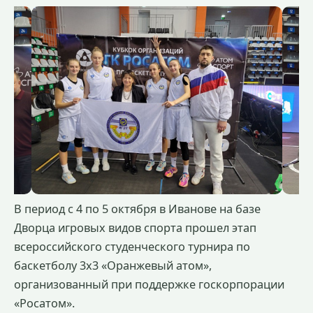
В период с 4 по 5 октября в Иванове на базе
Дворца игровых видов спорта прошел этап
всероссийского студенческого турнира по
баскетболу 3x3 «Оранжевый атом»,
организованный при поддержке госкорпорации
«Росатом».