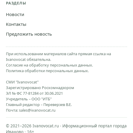
РАЗДЕЛЫ
Новости
Контакты
Предложить новость
При использовании материалов сайта прямая ссылка на
Ivanovocat обязательна.
Согласие на обработку персональных данных.
Политика обработки персональных данных.
СМИ "Ivanovocat"
Зарегистрировано Роскомнадзором
ЭЛ № ФС 77-81284 от 30.06.2021
Учредитель – ООО "ИТБ"
Главный редактор – Переверзев В.Е.
Почта:
sales@ivanovocat.ru
© 2021–2026 Ivanovocat.ru - Иформационный портал города
Иваново · 16+