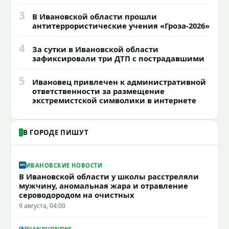
3
В Ивановской области прошли
антитеррористические учения «Гроза-2026»
4
За сутки в Ивановской области
зафиксировали три ДТП с пострадавшими
5
Ивановец привлечен к административной
ответственности за размещение
экстремистской символики в интернете
В ГОРОДЕ ПИШУТ
ИВАНОВСКИЕ НОВОСТИ
В Ивановской области у школы расстреляли
мужчину, аномальная жара и отравление
сероводородом на очистных
9 августа, 04:00