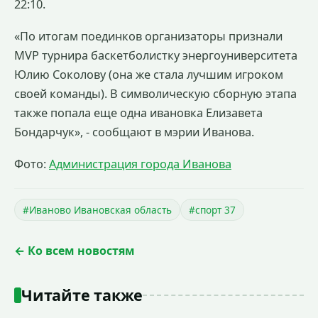
22:10.
«По итогам поединков организаторы признали
MVP турнира баскетболистку энергоуниверситета
Юлию Соколову (она же стала лучшим игроком
своей команды). В символическую сборную этапа
также попала еще одна ивановка Елизавета
Бондарчук», - сообщают в мэрии Иванова.
Фото:
Администрация города Иванова
#Иваново Ивановская область
#спорт 37
← Ко всем новостям
Читайте также