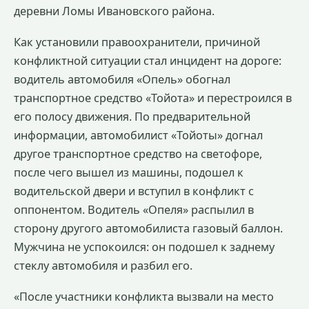
деревни Ломы Ивановского района.
Как установили правоохранители, причиной
конфликтной ситуации стал инцидент на дороге:
водитель автомобиля «Опель» обогнал
транспортное средство «Тойота» и перестроился в
его полосу движения. По предварительной
информации, автомобилист «Тойоты» догнал
другое транспортное средство на светофоре,
после чего вышел из машины, подошел к
водительской двери и вступил в конфликт с
оппонентом. Водитель «Опеля» распылил в
сторону другого автомобилиста газовый баллон.
Мужчина не успокоился: он подошел к заднему
стеклу автомобиля и разбил его.
«После участники конфликта вызвали на место