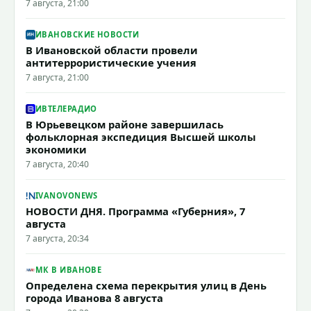
7 августа, 21:00
ИВАНОВСКИЕ НОВОСТИ
В Ивановской области провели
антитеррористические учения
7 августа, 21:00
ИВТЕЛЕРАДИО
В Юрьевецком районе завершилась
фольклорная экспедиция Высшей школы
экономики
7 августа, 20:40
IVANOVONEWS
НОВОСТИ ДНЯ. Программа «Губерния», 7
августа
7 августа, 20:34
МК В ИВАНОВЕ
Определена схема перекрытия улиц в День
города Иванова 8 августа