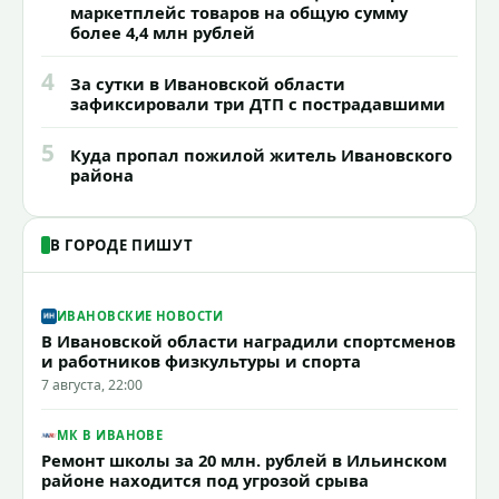
маркетплейс товаров на общую сумму
более 4,4 млн рублей
4
За сутки в Ивановской области
зафиксировали три ДТП с пострадавшими
5
Куда пропал пожилой житель Ивановского
района
В ГОРОДЕ ПИШУТ
ИВАНОВСКИЕ НОВОСТИ
В Ивановской области наградили спортсменов
и работников физкультуры и спорта
7 августа, 22:00
МК В ИВАНОВЕ
Ремонт школы за 20 млн. рублей в Ильинском
районе находится под угрозой срыва