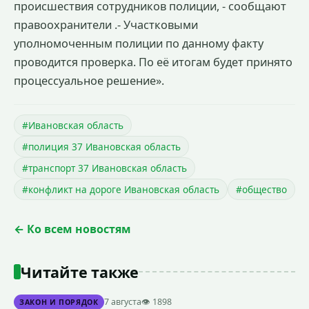
происшествия сотрудников полиции, - сообщают
правоохранители .- Участковыми
уполномоченным полиции по данному факту
проводится проверка. По её итогам будет принято
процессуальное решение».
#Ивановская область
#полиция 37 Ивановская область
#транспорт 37 Ивановская область
#конфликт на дороге Ивановская область
#общество
← Ко всем новостям
Читайте также
7 августа
👁 1898
ЗАКОН И ПОРЯДОК