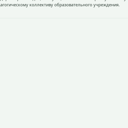
агогическому коллективу образовательного учреждения.