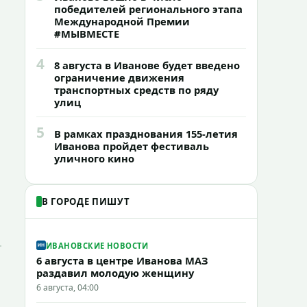
победителей регионального этапа
Международной Премии
#МЫВМЕСТЕ
4
8 августа в Иванове будет введено
ограничение движения
транспортных средств по ряду
улиц
5
В рамках празднования 155-летия
Иванова пройдет фестиваль
уличного кино
В ГОРОДЕ ПИШУТ
ИВАНОВСКИЕ НОВОСТИ
6 августа в центре Иванова МАЗ
раздавил молодую женщину
6 августа, 04:00