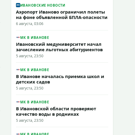
ИВАНОВСКИЕ НОВОСТИ
Аэропорт Иваново ограничил полеты
на фоне объявленной БПЛА-опасности
6 августа, 03:06
МК В ИВАНОВЕ
Ивановский медуниверситет начал
зачисление льготных абитуриентов
5 августа, 23:50
МК В ИВАНОВЕ
В Иванове началась приемка школ и
детских садов
5 августа, 23:50
МК В ИВАНОВЕ
В Ивановской области проверяют
качество воды в родниках
5 августа, 23:50
МК В ИВАНОВЕ