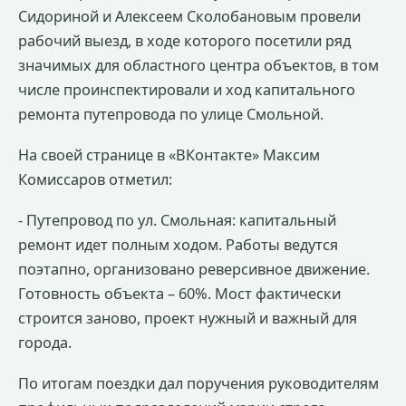
Сидориной и Алексеем Сколобановым провели
рабочий выезд, в ходе которого посетили ряд
значимых для областного центра объектов, в том
числе проинспектировали и ход капитального
ремонта путепровода по улице Смольной.
На своей странице в «ВКонтакте» Максим
Комиссаров отметил:
- Путепровод по ул. Смольная: капитальный
ремонт идет полным ходом. Работы ведутся
поэтапно, организовано реверсивное движение.
Готовность объекта – 60%. Мост фактически
строится заново, проект нужный и важный для
города.
По итогам поездки дал поручения руководителям