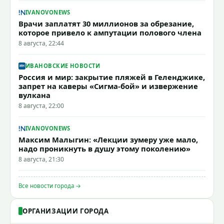
IVANOVONEWS
Врачи заплатят 30 миллионов за обрезание,
которое привело к ампутации полового члена
8 августа, 22:44
ИВАНОВСКИЕ НОВОСТИ
Россия и мир: закрытие пляжей в Геленджике,
запрет на каверы «Сигма-бой» и извержение
вулкана
8 августа, 22:00
IVANOVONEWS
Максим Малыгин: «Лекции зумеру уже мало,
надо проникнуть в душу этому поколению»
8 августа, 21:30
Все новости города →
ОРГАНИЗАЦИИ ГОРОДА