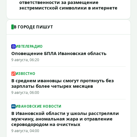
ответственности за размещение
экстремистской символики в интернете
В ГОРОДЕ ПИШУТ
ИВТЕЛЕРАДИО
Оповещение БПЛА Ивановская область
9 августа, 06:20
ИЗВЕСТНО
В среднем ивановцы смогут протянуть без
зарплаты более четырех месяцев
9 августа, 06:00
ИВАНОВСКИЕ НОВОСТИ
В Ивановской области у школы расстреляли
мужчину, аномальная жара и отравление
сероводородом на очистных
9 августа, 04:00