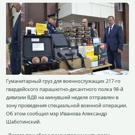
Гуманитарный груз для военнослужащих 217-го
гвардейского парашютно-десантного полка 98-й
дивизии ВДВ на минувшей неделе отправлен в
зону проведения специальной военной операции.
Об этом сообщил мэр Иванова Александр
Шаботинский.