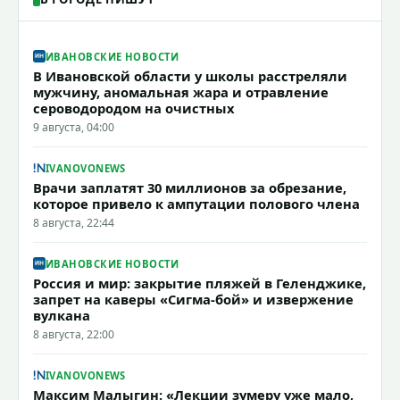
ИВАНОВСКИЕ НОВОСТИ
В Ивановской области у школы расстреляли
мужчину, аномальная жара и отравление
сероводородом на очистных
9 августа, 04:00
IVANOVONEWS
Врачи заплатят 30 миллионов за обрезание,
которое привело к ампутации полового члена
8 августа, 22:44
ИВАНОВСКИЕ НОВОСТИ
Россия и мир: закрытие пляжей в Геленджике,
запрет на каверы «Сигма-бой» и извержение
вулкана
8 августа, 22:00
IVANOVONEWS
Максим Малыгин: «Лекции зумеру уже мало,