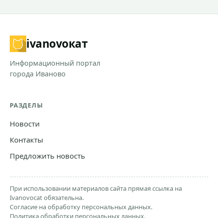
ivanovo
кат
Информационный портал
города Иваново
РАЗДЕЛЫ
Новости
Контакты
Предложить новость
При использовании материалов сайта прямая ссылка на
Ivanovocat обязательна.
Согласие на обработку персональных данных.
Политика обработки персональных данных.