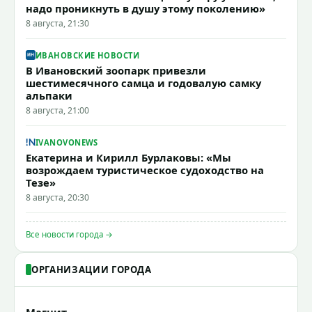
надо проникнуть в душу этому поколению»
8 августа, 21:30
ИВАНОВСКИЕ НОВОСТИ
В Ивановский зоопарк привезли
шестимесячного самца и годовалую самку
альпаки
8 августа, 21:00
IVANOVONEWS
Екатерина и Кирилл Бурлаковы: «Мы
возрождаем туристическое судоходство на
Тезе»
8 августа, 20:30
Все новости города →
ОРГАНИЗАЦИИ ГОРОДА