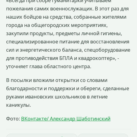
«Всегда при сборе гуманитарки учитываем
пожелания самих военнослужащих. В этот раз для
наших бойцов на средства, собранные жителями
города на общегородских мероприятиях,
закупили продукты, предметы личной гигиены,
специализированное питание для восстановления
сил и энергетического баланса, спецоборудование
для противодействия БПЛА и квадрокоптер», -
уточняет глава областного центра.
В посылки вложили открытки со словами
благодарности и поддержки и обереги, сделанные
руками ивановских школьников в летние
каникулы.
Фото:
ВКонтакте/ Александр Шаботинский