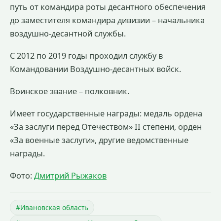
путь от командира роты десантного обеспечения
до заместителя командира дивизии – начальника
воздушно-десантной службы.
С 2012 по 2019 годы проходил службу в
Командовании Воздушно-десантных войск.
Воинское звание – полковник.
Имеет государственные награды: медаль ордена
«За заслуги перед Отечеством» II степени, орден
«За военные заслуги», другие ведомственные
награды.
Фото:
Дмитрий Рыжаков
#Ивановская область