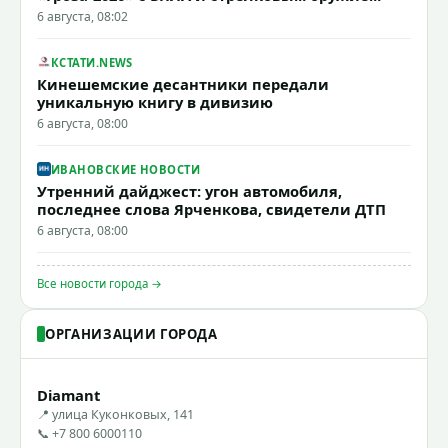
6 августа, 08:02
КСТАТИ.NEWS
Кинешемские десантники передали
уникальную книгу в дивизию
6 августа, 08:00
ИВАНОВСКИЕ НОВОСТИ
Утренний дайджест: угон автомобиля,
последнее слова Ярченкова, свидетели ДТП
6 августа, 08:00
Все новости города →
ОРГАНИЗАЦИИ ГОРОДА
Diamant
📍 улица Куконковых, 141
📞 +7 800 6000110