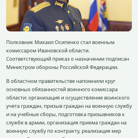
Полковник Михаил Осипенко стал военным
комиссаром Ивановской области.
Соответствующий приказ о назначении подписан
Министром обороны Российской Федерации.
В областном правительстве напомнили круг
основных обязанностей военного комиссара
области: организация и осуществление воинского
учета граждан, призыв граждан на военную службу
и на учебные сборы, подготовка призывников к
службе в армии, организация приема граждан на
военную службу по контракту, реализация мер