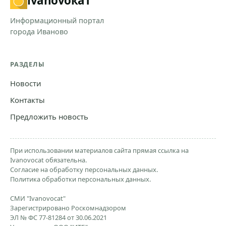
ivanovo
кат
Информационный портал
города Иваново
РАЗДЕЛЫ
Новости
Контакты
Предложить новость
При использовании материалов сайта прямая ссылка на
Ivanovocat обязательна.
Согласие на обработку персональных данных.
Политика обработки персональных данных.
СМИ "Ivanovocat"
Зарегистрировано Роскомнадзором
ЭЛ № ФС 77-81284 от 30.06.2021