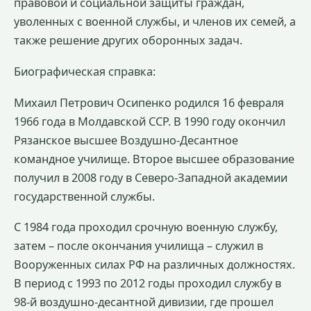
правовой и социальной защиты граждан,
уволенных с военной службы, и членов их семей, а
также решение других оборонных задач.
Биографическая справка:
Михаил Петрович Осипенко родился 16 февраля
1966 года в Молдавской ССР. В 1990 году окончил
Рязанское высшее Воздушно-Десантное
командное училище. Второе высшее образование
получил в 2008 году в Северо-Западной академии
государственной службы.
С 1984 года проходил срочную военную службу,
затем – после окончания училища – служил в
Вооруженных силах РФ на различных должностях.
В период с 1993 по 2012 годы проходил службу в
98-й воздушно-десантной дивизии, где прошел