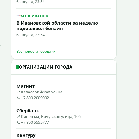
6 августа, 23:54
МК В ИВАНОВЕ
В Ивановской области за неделю
подешевел бензин
6 августа, 23:54
Все новости города →
ОРГАНИЗАЦИИ ГОРОДА
Магнит
📍 Кавалерийская улица
📞 +7 800 2009002
Сбербанк
📍 Кинешма, Вичугская улица, 106
📞 +7 800 5555777
Кенгуру