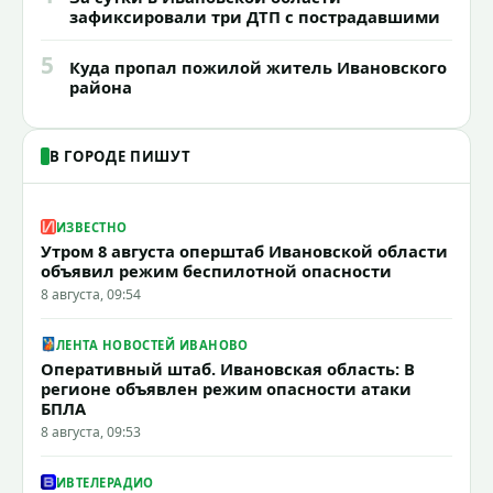
зафиксировали три ДТП с пострадавшими
5
Куда пропал пожилой житель Ивановского
района
В ГОРОДЕ ПИШУТ
ИЗВЕСТНО
Утром 8 августа оперштаб Ивановской области
объявил режим беспилотной опасности
8 августа, 09:54
ЛЕНТА НОВОСТЕЙ ИВАНОВО
Оперативный штаб. Ивановская область: В
регионе объявлен режим опасности атаки
БПЛА
8 августа, 09:53
ИВТЕЛЕРАДИО