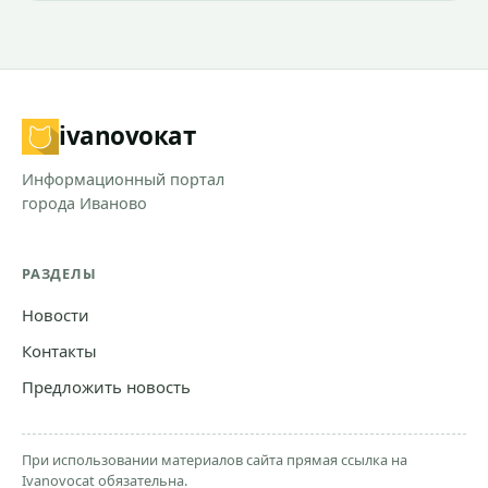
ivanovo
кат
Информационный портал
города Иваново
РАЗДЕЛЫ
Новости
Контакты
Предложить новость
При использовании материалов сайта прямая ссылка на
Ivanovocat обязательна.