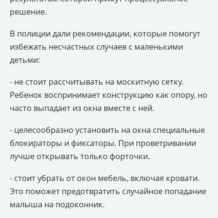
решение.
В полиции дали рекомендации, которые помогут
избежать несчастных случаев с маленькими
детьми:
- не стоит рассчитывать на москитную сетку.
Ребенок воспринимает конструкцию как опору, но
часто выпадает из окна вместе с ней.
- целесообразно установить на окна специальные
блокираторы и фиксаторы. При проветривании
лучше открывать только форточки.
- стоит убрать от окон мебель, включая кровати.
Это поможет предотвратить случайное попадание
малыша на подоконник.