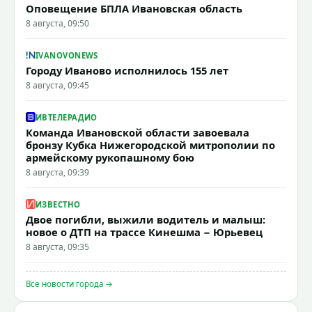
Оповещение БПЛА Ивановская область
8 августа, 09:50
IVANOVONEWS
Городу Иваново исполнилось 155 лет
8 августа, 09:45
ИВТЕЛЕРАДИО
Команда Ивановской области завоевала
бронзу Кубка Нижегородской митрополии по
армейскому рукопашному бою
8 августа, 09:39
ИЗВЕСТНО
Двое погибли, выжили водитель и малыш:
новое о ДТП на трассе Кинешма − Юрьевец
8 августа, 09:35
Все новости города →