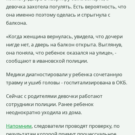
девочка захотела погулять. Есть вероятность, что
она именно поэтому оделась и спрыгнула с
балкона.
«Когда женщина вернулась, увидела, что дочери
нигде нет, а дверь на балкон открыта. Выглянув,
она поняла, что ребенок оказался на улице», -
сообщают в ивановской полиции.
Медики диагностировали у ребенка сочетанную
травму и ушиб головы - госпитализирована в ОКБ.
Сейчас с родителями девочки работают
сотрудники полиции. Ранее ребенок
неоднократно уходила из дома.
Напомним
, следователи проводят проверку, по
результатам которой примут процессуальное