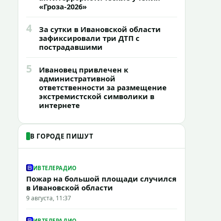
«Гроза-2026»
4
За сутки в Ивановской области
зафиксировали три ДТП с
пострадавшими
5
Ивановец привлечен к
административной
ответственности за размещение
экстремистской символики в
интернете
В ГОРОДЕ ПИШУТ
ИВТЕЛЕРАДИО
Пожар на большой площади случился
в Ивановской области
9 августа, 11:37
ИВТЕЛЕРАДИО