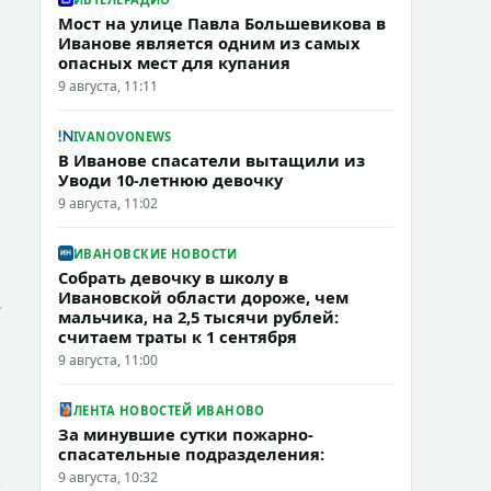
Мост на улице Павла Большевикова в
Иванове является одним из самых
опасных мест для купания
9 августа, 11:11
IVANOVONEWS
В Иванове спасатели вытащили из
Уводи 10-летнюю девочку
9 августа, 11:02
ИВАНОВСКИЕ НОВОСТИ
Собрать девочку в школу в
Ивановской области дороже, чем
мальчика, на 2,5 тысячи рублей:
считаем траты к 1 сентября
9 августа, 11:00
ЛЕНТА НОВОСТЕЙ ИВАНОВО
За минувшие сутки пожарно-
спасательные подразделения:
9 августа, 10:32