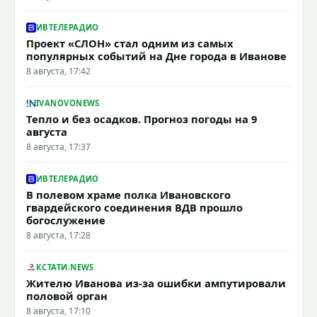
ИВТЕЛЕРАДИО
Проект «СЛОН» стал одним из самых
популярных событий на Дне города в Иванове
8 августа, 17:42
IVANOVONEWS
Тепло и без осадков. Прогноз погоды на 9
августа
8 августа, 17:37
ИВТЕЛЕРАДИО
В полевом храме полка Ивановского
гвардейского соединения ВДВ прошло
богослужение
8 августа, 17:28
КСТАТИ.NEWS
Жителю Иванова из-за ошибки ампутировали
половой орган
8 августа, 17:10