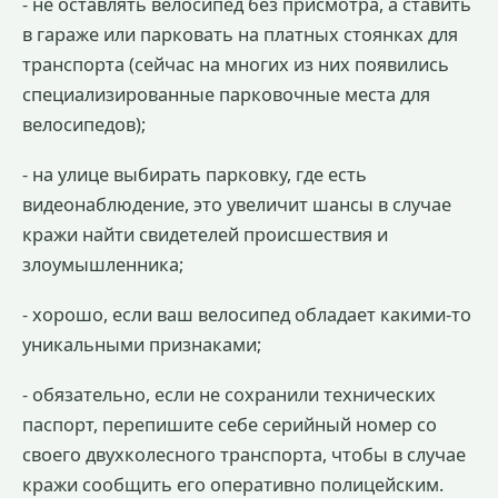
- не оставлять велосипед без присмотра, а ставить
в гараже или парковать на платных стоянках для
транспорта (сейчас на многих из них появились
специализированные парковочные места для
велосипедов);
- на улице выбирать парковку, где есть
видеонаблюдение, это увеличит шансы в случае
кражи найти свидетелей происшествия и
злоумышленника;
- хорошо, если ваш велосипед обладает какими-то
уникальными признаками;
- обязательно, если не сохранили технических
паспорт, перепишите себе серийный номер со
своего двухколесного транспорта, чтобы в случае
кражи сообщить его оперативно полицейским.