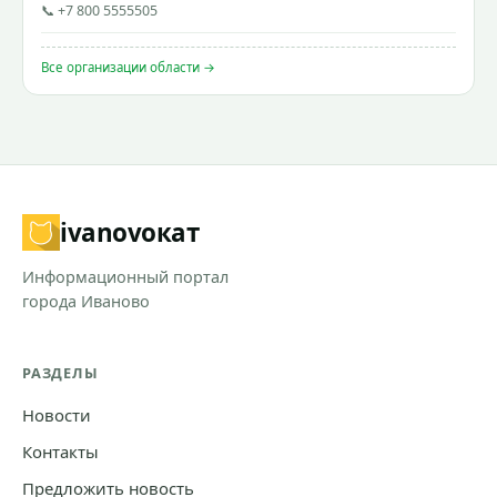
📞 +7 800 5555505
Все организации области →
ivanovo
кат
Информационный портал
города Иваново
РАЗДЕЛЫ
Новости
Контакты
Предложить новость