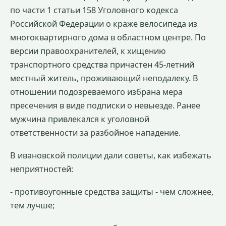
по части 1 статьи 158 Уголовного кодекса
Российской Федерации о краже велосипеда из
многоквартирного дома в областном центре. По
версии правоохранителей, к хищению
транспортного средства причастен 45-летний
местный житель, проживающий неподалеку. В
отношении подозреваемого избрана мера
пресечения в виде подписки о невыезде. Ранее
мужчина привлекался к уголовной
ответственности за разбойное нападение.
В ивановской полиции дали советы, как избежать
неприятностей:
- противоугонные средства защиты - чем сложнее,
тем лучше;