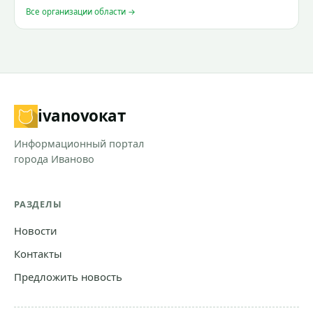
Все организации области →
ivanovo
кат
Информационный портал
города Иваново
РАЗДЕЛЫ
Новости
Контакты
Предложить новость