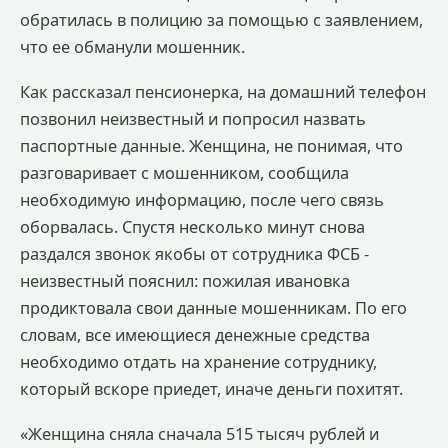
обратилась в полицию за помощью с заявлением,
что ее обманули мошенник.
Как рассказал пенсионерка, на домашний телефон
позвонил неизвестный и попросил назвать
паспортные данные. Женщина, не понимая, что
разговаривает с мошенником, сообщила
необходимую информацию, после чего связь
оборвалась. Спустя несколько минут снова
раздался звонок якобы от сотрудника ФСБ -
неизвестный пояснил: пожилая ивановка
продиктовала свои данные мошенникам. По его
словам, все имеющиеся денежные средства
необходимо отдать на хранение сотруднику,
который вскоре приедет, иначе деньги похитят.
«Женщина сняла сначала 515 тысяч рублей и