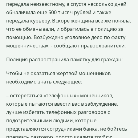
передала неизвестному, а спустя несколько дней
обналичила еще 500 тысяч рублей и также
передала курьеру. Вскоре женщина все же поняла,
что ее обманывали, и обратилась в полицию за
помощью. Возбуждено уголовное дело по факту
мошенничества», - сообщают правоохранители.
Полиция распространила памятку для граждан:
Чтобы не оказаться жертвой мошенников
необходимо знать следующее:
– остерегаться «телефонных» мошенников,
которые пытаются ввести вас в заблуждение,
лучше избегать телефонных разговоров с
подозрительными людьми, которые
представляются сотрудниками банка, не бойтесь
прервать разговор, просто кладите трубку;