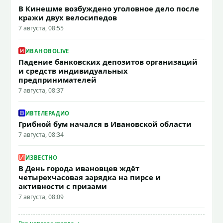
В Кинешме возбуждено уголовное дело после
кражи двух велосипедов
7 августа, 08:55
ИВАНОВОLIVE
Падение банковских депозитов организаций
и средств индивидуальных
предпринимателей
7 августа, 08:37
ИВТЕЛЕРАДИО
Грибной бум начался в Ивановской области
7 августа, 08:34
ИЗВЕСТНО
В День города ивановцев ждёт
четырехчасовая зарядка на пирсе и
активности с призами
7 августа, 08:09