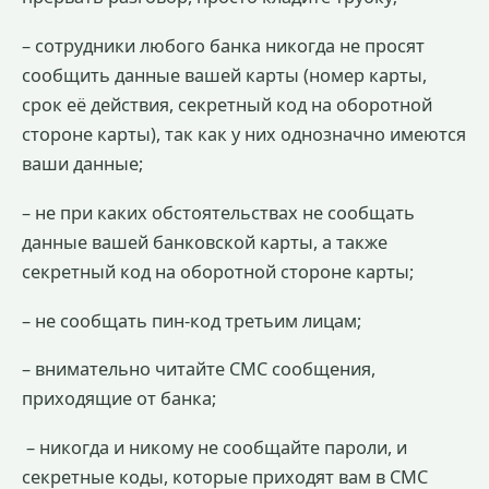
– сотрудники любого банка никогда не просят
сообщить данные вашей карты (номер карты,
срок её действия, секретный код на оборотной
стороне карты), так как у них однозначно имеются
ваши данные;
– не при каких обстоятельствах не сообщать
данные вашей банковской карты, а также
секретный код на оборотной стороне карты;
– не сообщать пин-код третьим лицам;
– внимательно читайте СМС сообщения,
приходящие от банка;
– никогда и никому не сообщайте пароли, и
секретные коды, которые приходят вам в СМС