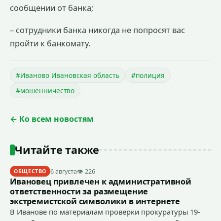
сообщении от банка;
– сотрудники банка никогда не попросят вас
пройти к банкомату.
#Иваново Ивановская область
#полиция
#мошенничество
← Ко всем новостям
Читайте также
6 августа
👁 226
ОБЩЕСТВО
Ивановец привлечен к административной
ответственности за размещение
экстремистской символики в интернете
В Иванове по материалам проверки прокуратуры 19-