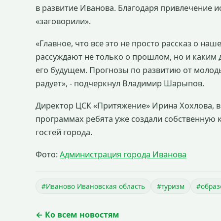
в развитие Иванова. Благодаря привлечение и
«заговорили».
«Главное, что все это не просто рассказ о наше
рассуждают не только о прошлом, но и каким д
его будущем. Прогнозы по развитию от молод
радует», - подчеркнул Владимир Шарыпов.
Директор ЦСК «Притяжение» Ирина Хохлова, в
программах ребята уже создали собственную 
гостей города.
Фото:
Администрация города Иванова
#Иваново Ивановская область
#туризм
#образ
← Ко всем новостям