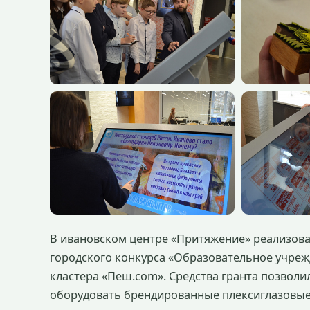
В ивановском центре «Притяжение» реализова
городского конкурса «Образовательное учреж
кластера «Пеш.com». Средства гранта позволи
оборудовать брендированные плексиглазовые 