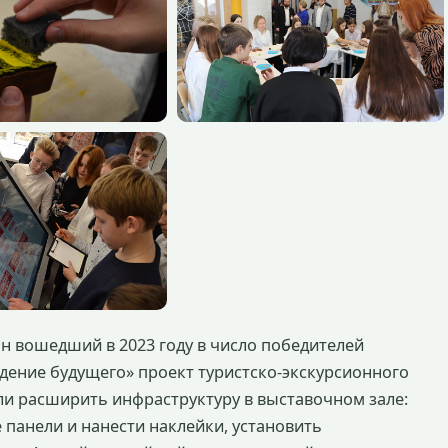
н вошедший в 2023 году в число победителей
дение будущего» проект туристско-экскурсионного
ли расширить инфраструктуру в выставочном зале:
панели и нанести наклейки, установить