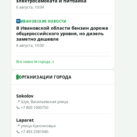
электросамоката и питбайка
6 августа, 10:04
ИВАНОВСКИЕ НОВОСТИ
В Ивановской области бензин дороже
общероссийского уровня, но дизель
заметно дешевле
6 августа, 10:00
Все новости города →
ОРГАНИЗАЦИИ ГОРОДА
Sokolov
📍 Шуя, Васильевская улица
📞 +7 800 1000750
Laparet
📍 улица Куконковых
📞 +7 493 2581040