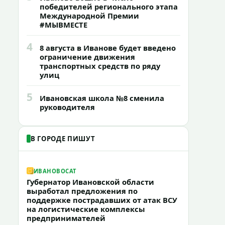
победителей регионального этапа
Международной Премии
#МЫВМЕСТЕ
4
8 августа в Иванове будет введено
ограничение движения
транспортных средств по ряду
улиц
5
Ивановская школа №8 сменила
руководителя
В ГОРОДЕ ПИШУТ
ИВАНОВОCAT
Губернатор Ивановской области
выработал предложения по
поддержке пострадавших от атак ВСУ
на логистические комплексы
предпринимателей