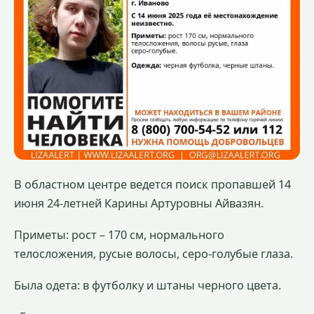
В областном центре ведется поиск пропавшей 14
июня 24-летней Карины Артуровны Айвазян.
Приметы: рост – 170 см, нормального
телосложения, русые волосы, серо-голубые глаза.
Была одета: в футболку и штаны черного цвета.