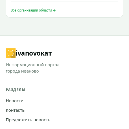
Все организации области →
ivanovo
кат
Информационный портал
города Иваново
РАЗДЕЛЫ
Новости
Контакты
Предложить новость