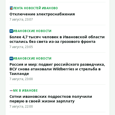
ЛЕНТА НОВОСТЕЙ ИВАНОВО
Отключение электроснабжения
7 августа, 23:07
ИВАНОВСКИЕ НОВОСТИ
Более 4,7 тысяч человек в Ивановской области
остались без света из-за грозового фронта
7 августа, 23:05
ИВАНОВСКИЕ НОВОСТИ
Россия и мир: подвиг российского разведчика,
ВСУ снова атаковали Wildberries и стрельба в
Таиланде
7 августа, 23:00
МК В ИВАНОВЕ
Сотни ивановских подростков получили
первую в своей жизни зарплату
7 августа, 22:00