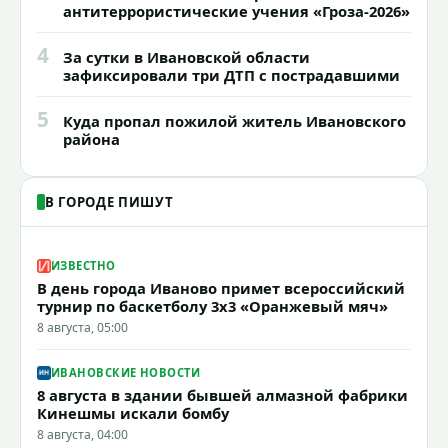
антитеррористические учения «Гроза-2026»
4
За сутки в Ивановской области
зафиксировали три ДТП с пострадавшими
5
Куда пропал пожилой житель Ивановского
района
В ГОРОДЕ ПИШУТ
ИЗВЕСТНО
В день города Иваново примет всероссийский
турнир по баскетболу 3x3 «Оранжевый мяч»
8 августа, 05:00
ИВАНОВСКИЕ НОВОСТИ
8 августа в здании бывшей алмазной фабрики
Кинешмы искали бомбу
8 августа, 04:00