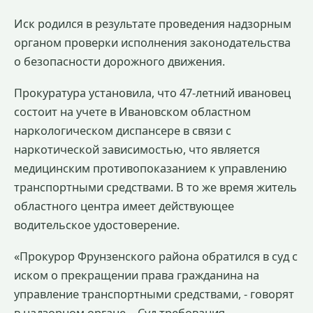
Иск родился в результате проведения надзорным
органом проверки исполнения законодательства
о безопасности дорожного движения.
Прокуратура установила, что 47-летний ивановец
состоит на учете в Ивановском областном
наркологическом диспансере в связи с
наркотической зависимостью, что является
медицинским противопоказанием к управлению
транспортными средствами. В то же время житель
областного центра имеет действующее
водительское удостоверение.
«Прокурор Фрунзенского района обратился в суд с
иском о прекращении права гражданина на
управление транспортными средствами, - говорят
в надзорном органе. - Суд требования