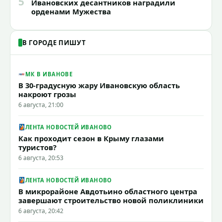
5
Ивановских десантников наградили
орденами Мужества
В ГОРОДЕ ПИШУТ
МК В ИВАНОВЕ
В 30-градусную жару Ивановскую область
накроют грозы
6 августа, 21:00
ЛЕНТА НОВОСТЕЙ ИВАНОВО
Как проходит сезон в Крыму глазами
туристов?
6 августа, 20:53
ЛЕНТА НОВОСТЕЙ ИВАНОВО
В микрорайоне Авдотьино областного центра
завершают строительство новой поликлиники
6 августа, 20:42