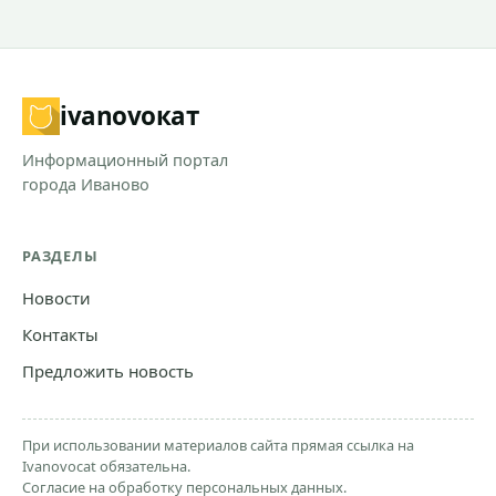
ivanovo
кат
Информационный портал
города Иваново
РАЗДЕЛЫ
Новости
Контакты
Предложить новость
При использовании материалов сайта прямая ссылка на
Ivanovocat обязательна.
Согласие на обработку персональных данных.