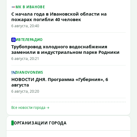
МК В ИВАНОВЕ
С начала года в Ивановской области на
пожарах погибли 40 человек
6 августа, 20:40
ИВТЕЛЕРАДИО
Трубопровод холодного водоснабжения
заменили в индустриальном парке Родники
6 августа, 20:21
IVANOVONEWS
НОВОСТИ ДНЯ. Программа «Губерния», 6
августа
6 августа, 20:20
Все новости города →
ОРГАНИЗАЦИИ ГОРОДА