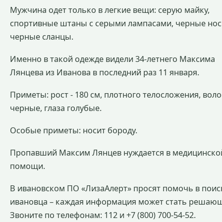
Мужчина одет только в легкие вещи: серую майку,
спортивные штаны с серыми лампасами, черные нос
черные сланцы.
Именно в такой одежде видели 34-летнего Максима
Лянцева из Иванова в последний раз 11 января.
Приметы: рост - 180 см, плотного телосложения, вол
черные, глаза голубые.
Особые приметы: носит бороду.
Пропавший Максим Лянцев нуждается в медицинско
помощи.
В ивановском ПО «ЛизаАлерт» просят помочь в поис
ивановца – каждая информация может стать решаю
Звоните по телефонам: 112 и +7 (800) 700-54-52.