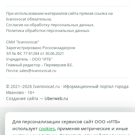
При использовании материалов сайта прямая ссылка на
Ivanovocat обязательна.
Согласие на обработку персональных данных.
Политика обработки персональных данных.
СМИ "Ivanovocat"
Зарегистрировано Роскомнадзором
ЭЛ № ФС 77-81284 от 30.06.2021
Учредитель – ООО "ИТБ"
Главный редактор – Переверзев В.Е.
Почта:
sales@ivanovocat.ru
© 2021–2026 Ivanovocat.ru - Иформационный портал города
Иваново · 16+
Создание сайта —
Uberweb.ru
Для персонализации сервисов сайт ООО «ИТБ»
использует
cookies
, применяя метрические и иные