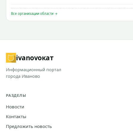
Все организации области →
ivanovo
кат
Информационный портал
города Иваново
РАЗДЕЛЫ
Новости
Контакты
Предложить новость