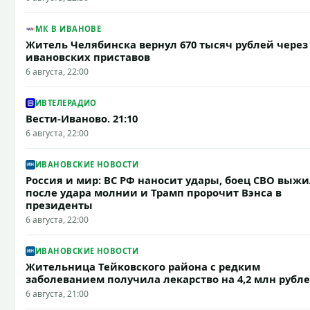
МК В ИВАНОВЕ
Житель Челябинска вернул 670 тысяч рублей через
ивановских приставов
6 августа, 22:00
ИВТЕЛЕРАДИО
Вести-Иваново. 21:10
6 августа, 22:00
ИВАНОВСКИЕ НОВОСТИ
Россия и мир: ВС РФ наносит удары, боец СВО выж
после удара молнии и Трамп пророчит Вэнса в
президенты
6 августа, 22:00
ИВАНОВСКИЕ НОВОСТИ
Жительница Тейковского района с редким
заболеванием получила лекарство на 4,2 млн рубл
6 августа, 21:00