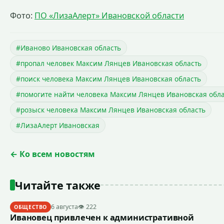
Фото:
ПО «ЛизаАлерт» Ивановской области
#Иваново Ивановская область
#пропал человек Максим Лянцев Ивановская область
#поиск человека Максим Лянцев Ивановская область
#помогите найти человека Максим Лянцев Ивановская обла
#розыск человека Максим Лянцев Ивановская область
#ЛизаАлерт Ивановская
← Ко всем новостям
Читайте также
6 августа
👁 222
ОБЩЕСТВО
Ивановец привлечен к административной