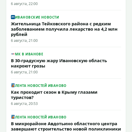
6 августа, 22:00
ИВАНОВСКИЕ НОВОСТИ
Жительница Тейковского района с редким
заболеванием получила лекарство на 4,2 млн
рублей
6 августа, 21:00
МК В ИВАНОВЕ
В 30-градусную жару Ивановскую область
накроют грозы
6 августа, 21:00
ЛЕНТА НОВОСТЕЙ ИВАНОВО
Как проходит сезон в Крыму глазами
туристов?
6 августа, 20:53
ЛЕНТА НОВОСТЕЙ ИВАНОВО
В микрорайоне Авдотьино областного центра
завершают строительство новой поликлиники