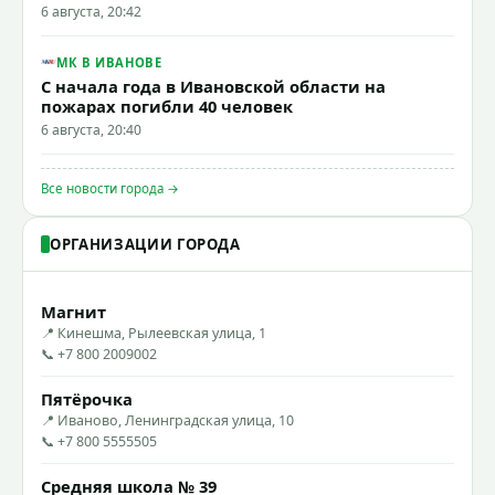
6 августа, 20:42
МК В ИВАНОВЕ
С начала года в Ивановской области на
пожарах погибли 40 человек
6 августа, 20:40
Все новости города →
ОРГАНИЗАЦИИ ГОРОДА
Магнит
📍 Кинешма, Рылеевская улица, 1
📞 +7 800 2009002
Пятёрочка
📍 Иваново, Ленинградская улица, 10
📞 +7 800 5555505
Средняя школа № 39