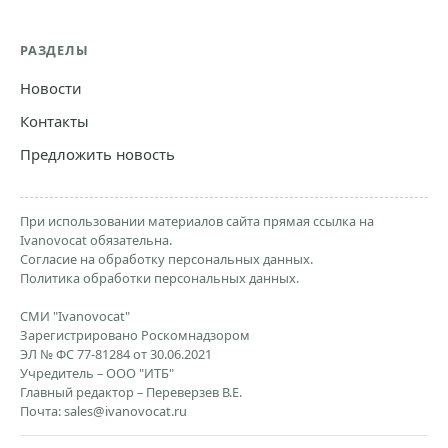
РАЗДЕЛЫ
Новости
Контакты
Предложить новость
При использовании материалов сайта прямая ссылка на
Ivanovocat обязательна.
Согласие на обработку персональных данных.
Политика обработки персональных данных.
СМИ "Ivanovocat"
Зарегистрировано Роскомнадзором
ЭЛ № ФС 77-81284 от 30.06.2021
Учредитель – ООО "ИТБ"
Главный редактор – Переверзев В.Е.
Почта:
sales@ivanovocat.ru