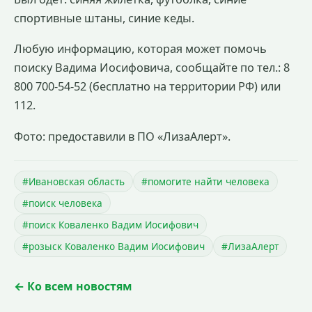
спортивные штаны, синие кеды.
Любую информацию, которая может помочь
поиску Вадима Иосифовича, сообщайте по тел.: 8
800 700-54-52 (бесплатно на территории РФ) или
112.
Фото: предоставили в ПО «ЛизаАлерт».
#Ивановская область
#помогите найти человека
#поиск человека
#поиск Коваленко Вадим Иосифович
#розыск Коваленко Вадим Иосифович
#ЛизаАлерт
← Ко всем новостям