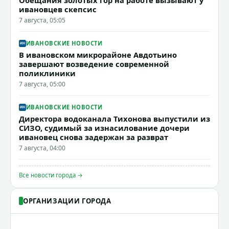
ивановцев скепсис
7 августа, 05:05
ИВАНОВСКИЕ НОВОСТИ
В ивановском микрорайоне Авдотьино
завершают возведение современной
поликлиники
7 августа, 05:00
ИВАНОВСКИЕ НОВОСТИ
Директора водоканала Тихонова выпустили из
СИЗО, судимый за изнасилование дочери
ивановец снова задержан за разврат
7 августа, 04:00
Все новости города →
ОРГАНИЗАЦИИ ГОРОДА