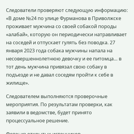
Следователи проверяют следующую информацию:
«В доме №24 по улице Фурманова в Приволжске
проживает мужчина со своей собакой породы
«алабай», которую он периодически натравливает
на соседей и отпускает гулять без поводка. 27
января 2023 года собака мужчины напала на
несовершеннолетнюю девочку и ее питомца… в
тот день мужчина привязал свою собаку в
подъезде и не давал соседям пройти к себе в
жилище».
Следователем выполняются проверочные
мероприятия. По результатам проверки, как
заявили в ведомстве, будет принято
процессуальное решение.
Фото: из открытых источников.