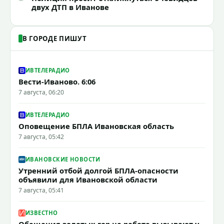
двух ДТП в Иванове
В ГОРОДЕ ПИШУТ
ИВТЕЛЕРАДИО
Вести-Иваново. 6:06
7 августа, 06:20
ИВТЕЛЕРАДИО
Оповещение БПЛА Ивановская область
7 августа, 05:42
ИВАНОВСКИЕ НОВОСТИ
Утренний отбой долгой БПЛА-опасности
объявили для Ивановской области
7 августа, 05:41
ИЗВЕСТНО
Обещания золотых гор на работе вызывают у