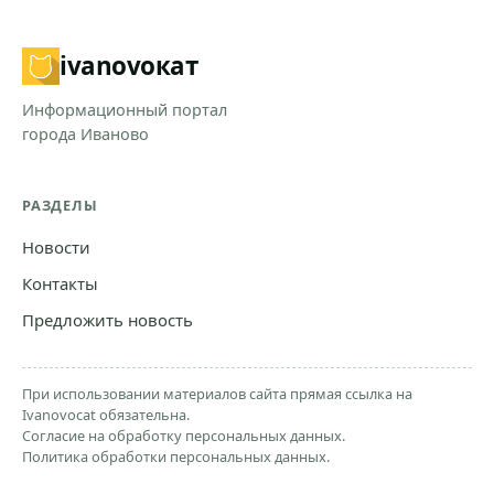
ivanovo
кат
Информационный портал
города Иваново
РАЗДЕЛЫ
Новости
Контакты
Предложить новость
При использовании материалов сайта прямая ссылка на
Ivanovocat обязательна.
Согласие на обработку персональных данных.
Политика обработки персональных данных.