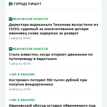
В ГОРОДЕ ПИШУТ
ИВАНОВСКИЕ НОВОСТИ
Директора водоканала Тихонова выпустили из
СИЗО, судимый за изнасилование дочери
ивановец снова задержан за разврат
7 августа, 04:00
ИВАНОВСКИЕ НОВОСТИ
Стало известно, когда откроют движение по
путепроводу в Авдотьино
7 августа, 00:30
МК В ИВАНОВЕ
Костромич потерял 593 тысяч рублей при
покупке внедорожника
6 августа, 23:54
МК В ИВАНОВЕ
Ивановский облсуд оставил обвиняемого под