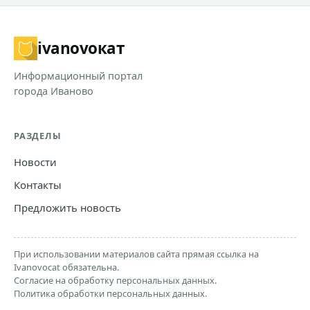
ivanovo
кат
Информационный портал
города Иваново
РАЗДЕЛЫ
Новости
Контакты
Предложить новость
При использовании материалов сайта прямая ссылка на
Ivanovocat обязательна.
Согласие на обработку персональных данных.
Политика обработки персональных данных.