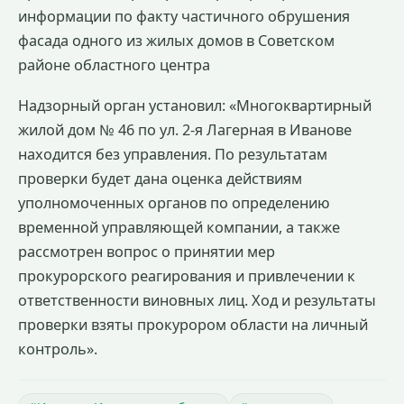
информации по факту частичного обрушения
фасада одного из жилых домов в Советском
районе областного центра
Надзорный орган установил: «Многоквартирный
жилой дом № 46 по ул. 2-я Лагерная в Иванове
находится без управления. По результатам
проверки будет дана оценка действиям
уполномоченных органов по определению
временной управляющей компании, а также
рассмотрен вопрос о принятии мер
прокурорского реагирования и привлечении к
ответственности виновных лиц. Ход и результаты
проверки взяты прокурором области на личный
контроль».