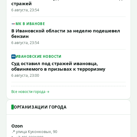
стражей
6 августа, 23:54
МК В ИВАНОВЕ
В Ивановской области за неделю подешевел
бензин
6 августа, 23:54
ИВАНОВСКИЕ НОВОСТИ
Суд оставил под стражей ивановца,
обвиняемого в призывах к терроризму
6 августа, 23:00
Все новости города →
ОРГАНИЗАЦИИ ГОРОДА
Ozon
📍 улица Куконковых, 90