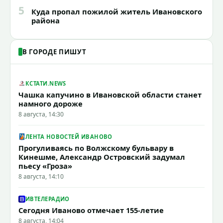
5
Куда пропал пожилой житель Ивановского
района
В ГОРОДЕ ПИШУТ
КСТАТИ.NEWS
Чашка капучино в Ивановской области станет
намного дороже
8 августа, 14:30
ЛЕНТА НОВОСТЕЙ ИВАНОВО
Прогуливаясь по Волжскому бульвару в
Кинешме, Александр Островский задумал
пьесу «Гроза»
8 августа, 14:10
ИВТЕЛЕРАДИО
Сегодня Иваново отмечает 155-летие
8 августа, 14:04