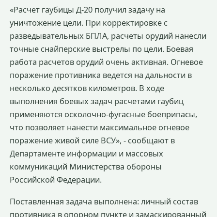
«Расчет гаубицы Д-20 получил задачу на
уничтожение цели. При корректировке с
разведывательных БПЛА, расчеты орудий нанесли
точные снайперские выстрелы по цели. Боевая
работа расчетов орудий очень активная. Огневое
поражение противника ведется на дальности в
несколько десятков километров. В ходе
выполнения боевых задач расчетами гаубиц
применяются осколочно-фугасные боеприпасы,
что позволяет нанести максимальное огневое
поражение живой силе ВСУ», - сообщают в
Департаменте информации и массовых
коммуникаций Министерства обороны
Российской Федерации.
Поставленная задача выполнена: личный состав
противника в опорном пункте и замаскированный