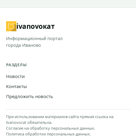
ivanovo
кат
Информационный портал
города Иваново
РАЗДЕЛЫ
Новости
Контакты
Предложить новость
При использовании материалов сайта прямая ссылка на
Ivanovocat обязательна.
Согласие на обработку персональных данных.
Политика обработки персональных данных.