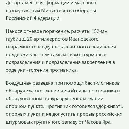
Департаменте информации и массовых
коммуникаций Министерства обороны
Российской Федерации.
Нанося огневое поражение, расчеты 152-мм
гаубиц Д-20 артиллеристов Ивановского
гвардейского воздушно-десантного соединения
поддерживают тем самым свои штурмовые
подразделения и подразделения закрепления в
ходе уничтожения противника.
Воздушная разведка при помощи беспилотников
обнаружила скопление живой силы противника в
оборудованном полуразрушенном здании
опорном пункте. Противник готовился удерживать
опорных пункт и не допустить прорыв российских
штурмовых групп к юго-западу от Часова Яра.