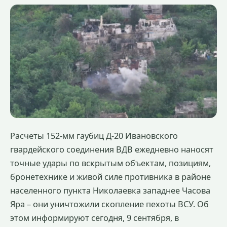
Расчеты 152-мм гаубиц Д-20 Ивановского
гвардейского соединения ВДВ ежедневно наносят
точные удары по вскрытым объектам, позициям,
бронетехнике и живой силе противника в районе
населенного пункта Николаевка западнее Часова
Яра – они уничтожили скопление пехоты ВСУ. Об
этом информируют сегодня, 9 сентября, в