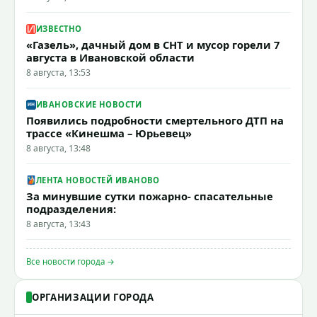
ИЗВЕСТНО
«Газель», дачный дом в СНТ и мусор горели 7
августа в Ивановской области
8 августа, 13:53
ИВАНОВСКИЕ НОВОСТИ
Появились подробности смертельного ДТП на
трассе «Кинешма – Юрьевец»
8 августа, 13:48
ЛЕНТА НОВОСТЕЙ ИВАНОВО
За минувшие сутки пожарно- спасательные
подразделения:
8 августа, 13:43
Все новости города →
ОРГАНИЗАЦИИ ГОРОДА