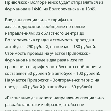
Приволжск - Волгореченск будет отправляться из
Фурманова в 14:40, из Волгореченска - в 13:49.
Введены специальные тарифы на
железнодорожное сообщение по новым
направлениям: из областного центра до
Волгореченска средняя стоимость проезда в
автобусе – 290 рублей, на поезде – 180 рублей.
Стоимость проезда на участке Приволжск -
Фурманов на поезде в два раза ниже по
сравнению с тарифом автобусного сообщения и
составляет 50 рублей (на автобусе – 100 рублей).
На участке Приволжск - Волгореченск тариф на
поезде – 40 рублей (на автобусе – 50 рублей).
«Расписание для нового направления специально
разработано таким образом, чтобы вне