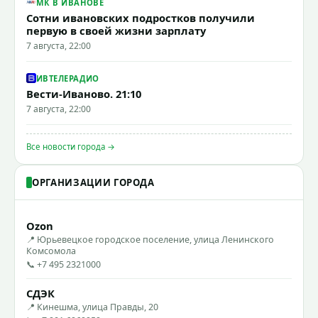
МК В ИВАНОВЕ
Сотни ивановских подростков получили
первую в своей жизни зарплату
7 августа, 22:00
ИВТЕЛЕРАДИО
Вести-Иваново. 21:10
7 августа, 22:00
Все новости города →
ОРГАНИЗАЦИИ ГОРОДА
Ozon
📍 Юрьевецкое городское поселение, улица Ленинского
Комсомола
📞 +7 495 2321000
СДЭК
📍 Кинешма, улица Правды, 20