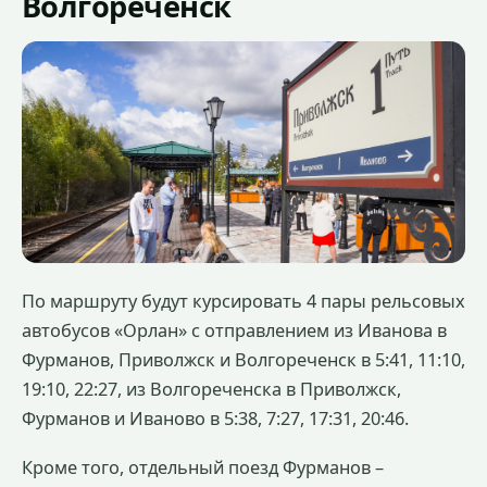
Волгореченск
По маршруту будут курсировать 4 пары рельсовых
автобусов «Орлан» с отправлением из Иванова в
Фурманов, Приволжск и Волгореченск в 5:41, 11:10,
19:10, 22:27, из Волгореченска в Приволжск,
Фурманов и Иваново в 5:38, 7:27, 17:31, 20:46.
Кроме того, отдельный поезд Фурманов –