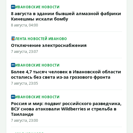
ИВАНОВСКИЕ НОВОСТИ
8 августа в здании бывшей алмазной фабрики
Кинешмы искали бомбу
8 августа, 04:00
ЛЕНТА НОВОСТЕЙ ИВАНОВО
Отключение электроснабжения
7 августа, 23:07
ИВАНОВСКИЕ НОВОСТИ
Более 4,7 тысяч человек в Ивановской области
остались без света из-за грозового фронта
7 августа, 23:05
ИВАНОВСКИЕ НОВОСТИ
Россия и мир: подвиг российского разведчика,
ВСУ снова атаковали Wildberries и стрельба в
Таиланде
7 августа, 23:00