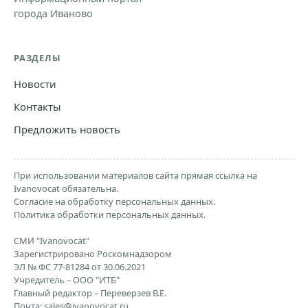
города Иваново
РАЗДЕЛЫ
Новости
Контакты
Предложить новость
При использовании материалов сайта прямая ссылка на
Ivanovocat обязательна.
Согласие на обработку персональных данных.
Политика обработки персональных данных.
СМИ "Ivanovocat"
Зарегистрировано Роскомнадзором
ЭЛ № ФС 77-81284 от 30.06.2021
Учредитель – ООО "ИТБ"
Главный редактор – Переверзев В.Е.
Почта:
sales@ivanovocat.ru