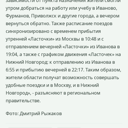
зависимости от пункта назначения жители смогли
утром добраться на работу или учебу в Иваново,
Фурманов, Приволжск и другие города, а вечером
вернуться обратно. Также расписание поездов
синхронизировано с временем прибытия
утренней «Ласточки» из Москвы в 10:48 и с
отправлением вечерней «Ласточки» из Иванова в
19:04, а также с графиком движения «Ласточек» на
Нижний Новгород: к отправлению из Иванова в
6:55 и прибытию вечерней в 22:17. Таким образом,
жители области получат возможность совершать
удобные поездки и в Москву, и в Нижний
Новгород», - разъясняют в региональном
правительстве.
Фото: Дмитрий Рыжаков