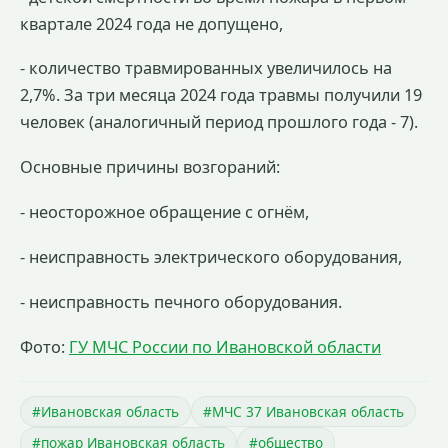
квартале 2024 года не допущено,
- количество травмированных увеличилось на
2,7%. За три месяца 2024 года травмы получили 19
человек (аналогичный период прошлого года - 7).
Основные причины возгораний:
- неосторожное обращение с огнём,
- неисправность электрического оборудования,
- неисправность печного оборудования.
Фото:
ГУ МЧС России по Ивановской области
#Ивановская область
#МЧС 37 Ивановская область
#пожар Ивановская область
#общество