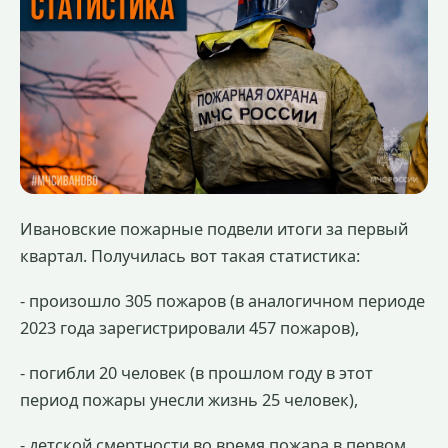
Ивановские пожарные подвели итоги за первый
квартал. Получилась вот такая статистика:
- произошло 305 пожаров (в аналогичном периоде
2023 года зарегистрировали 457 пожаров),
- погибли 20 человек (в прошлом году в этот
период пожары унесли жизнь 25 человек),
- детской смертности во время пожара в первом