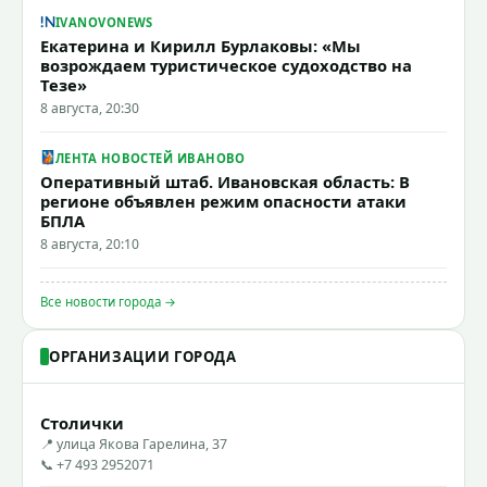
IVANOVONEWS
Екатерина и Кирилл Бурлаковы: «Мы
возрождаем туристическое судоходство на
Тезе»
8 августа, 20:30
ЛЕНТА НОВОСТЕЙ ИВАНОВО
Оперативный штаб. Ивановская область: В
регионе объявлен режим опасности атаки
БПЛА
8 августа, 20:10
Все новости города →
ОРГАНИЗАЦИИ ГОРОДА
Столички
📍 улица Якова Гарелина, 37
📞 +7 493 2952071