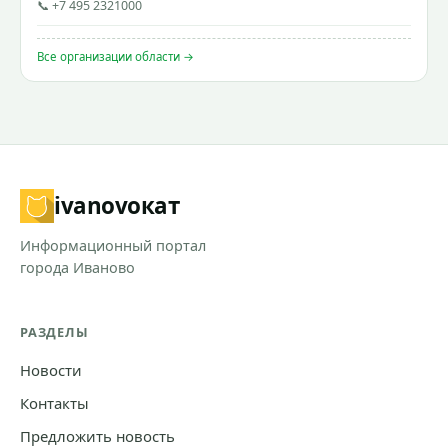
📞 +7 495 2321000
Все организации области →
ivanovo
кат
Информационный портал
города Иваново
РАЗДЕЛЫ
Новости
Контакты
Предложить новость