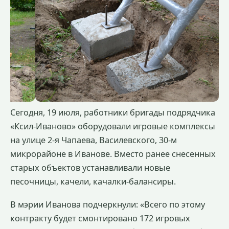
Сегодня, 19 июля, работники бригады подрядчика
«Ксил-Иваново» оборудовали игровые комплексы
на улице 2-я Чапаева, Василевского, 30-м
микрорайоне в Иванове. Вместо ранее снесенных
старых объектов устанавливали новые
песочницы, качели, качалки-балансиры.
В мэрии Иванова подчеркнули: «Всего по этому
контракту будет смонтировано 172 игровых