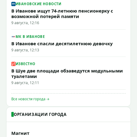
ИВАНОВСКИЕ НОВОСТИ
В Иванове ищут 74-летнюю пенсионерку с
возможной потерей памяти
9 августа, 12:16
МК В ИВАНОВЕ
В Иванове спасли десятилетнюю девочку
9 августа, 12:13
ИЗВЕСТНО
В Шуе две площади обзаведутся модульными
туалетами
9 августа, 12:11
Все новости города →
ОРГАНИЗАЦИИ ГОРОДА
Магнит