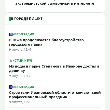
экстремистской символики в интернете
В ГОРОДЕ ПИШУТ
ИВТЕЛЕРАДИО
В Юже продолжается благоустройство
городского парка
9 августа, 12:41
КСТАТИ.NEWS
Из воды в парке Степанова в Иванове достали
девочку
9 августа, 12:30
ИВТЕЛЕРАДИО
Строители Ивановской области отмечают свой
профессиональный праздник
9 августа, 12:20