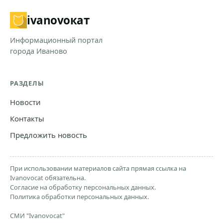
ivanovo
кат
Информационный портал
города Иваново
РАЗДЕЛЫ
Новости
Контакты
Предложить новость
При использовании материалов сайта прямая ссылка на
Ivanovocat обязательна.
Согласие на обработку персональных данных.
Политика обработки персональных данных.
СМИ "Ivanovocat"