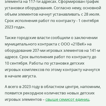
элемента на 117-ти адресах. Сформирован график
установки оборудования. Согласно нему, основной
объем элементов начнут устанавливать с 28 июля.
Срок исполнения работ по контракту - 1 сентября
2023 года».
Также городские власти сообщили о заключении
муниципального контракта с ООО «21ВеК» на
оборудование 207-ми игровых элементов на 141-м
адресе. Срок выполнения работ по контракту до
10 сентября. Работы по установке детских
игровых комплексов по этому контракту начнутся
в начале августа.
А всего в 2023 году в областном центре, напомним,
появится рекордное количество новых детских
игровых элементов –
свыше семисот единиц
.