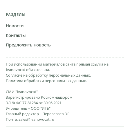
РАЗДЕЛЫ
Новости
Контакты
Предложить новость
При использовании материалов сайта прямая ссылка на
Ivanovocat обязательна.
Согласие на обработку персональных данных.
Политика обработки персональных данных.
СМИ "Ivanovocat"
Зарегистрировано Роскомнадзором
ЭЛ № ФС 77-81284 от 30.06.2021
Учредитель – ООО "ИТБ"
Главный редактор – Переверзев В.Е.
Почта:
sales@ivanovocat.ru