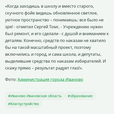
«Когда заходишь в школу и вместо старого,
скучного фойе видишь обновленное светлое,
уютное пространство – понимаешь: все было не
зря! - отметил Сергей Томс. - Учреждению нужен
был ремонт, и его сделали - с душой и вниманием к
деталям. Конечно, средств по наказам не хватило
бы на такой масштабный проект, поэтому
включились и город, и сама школа, и депутаты,
выделившие средства по наказам избирателей. И
скажу прямо – результат радует глаз!».
Фото:
Администрация города Иваново
#Иваново Ивановская область
#образование
#благоустройство