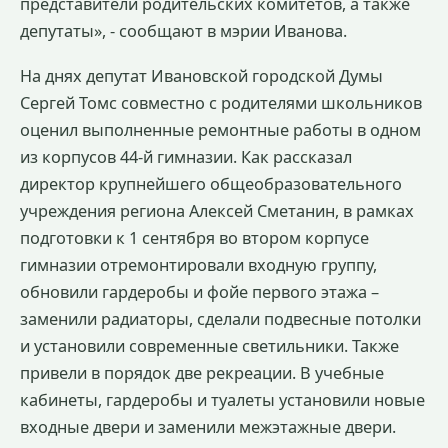
представители родительских комитетов, а также
депутаты», - сообщают в мэрии Иванова.
На днях депутат Ивановской городской Думы
Сергей Томс совместно с родителями школьников
оценил выполненные ремонтные работы в одном
из корпусов 44-й гимназии. Как рассказал
директор крупнейшего общеобразовательного
учреждения региона Алексей Сметанин, в рамках
подготовки к 1 сентября во втором корпусе
гимназии отремонтировали входную группу,
обновили гардеробы и фойе первого этажа –
заменили радиаторы, сделали подвесные потолки
и установили современные светильники. Также
привели в порядок две рекреации. В учебные
кабинеты, гардеробы и туалеты установили новые
входные двери и заменили межэтажные двери.