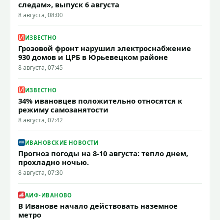
следам», выпуск 6 августа
8 августа, 08:00
ИЗВЕСТНО
Грозовой фронт нарушил электроснабжение
930 домов и ЦРБ в Юрьевецком районе
8 августа, 07:45
ИЗВЕСТНО
34% ивановцев положительно относятся к
режиму самозанятости
8 августа, 07:42
ИВАНОВСКИЕ НОВОСТИ
Прогноз погоды на 8-10 августа: тепло днем,
прохладно ночью.
8 августа, 07:30
АИФ-ИВАНОВО
В Иванове начало действовать наземное
метро