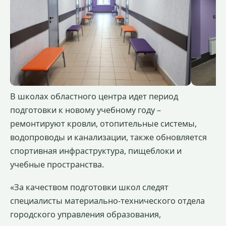
В школах областного центра идет период
подготовки к новому учебному году –
ремонтируют кровли, отопительные системы,
водопроводы и канализации, также обновляется
спортивная инфраструктура, пищеблоки и
учебные пространства.
«За качеством подготовки школ следят
специалисты материально-технического отдела
городского управления образования,