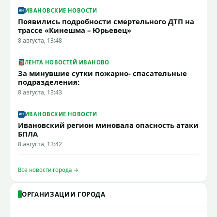
ИВАНОВСКИЕ НОВОСТИ
Появились подробности смертельного ДТП на
трассе «Кинешма – Юрьевец»
8 августа, 13:48
ЛЕНТА НОВОСТЕЙ ИВАНОВО
За минувшие сутки пожарно- спасательные
подразделения:
8 августа, 13:43
ИВАНОВСКИЕ НОВОСТИ
Ивановский регион миновала опасность атаки
БПЛА
8 августа, 13:42
Все новости города →
ОРГАНИЗАЦИИ ГОРОДА