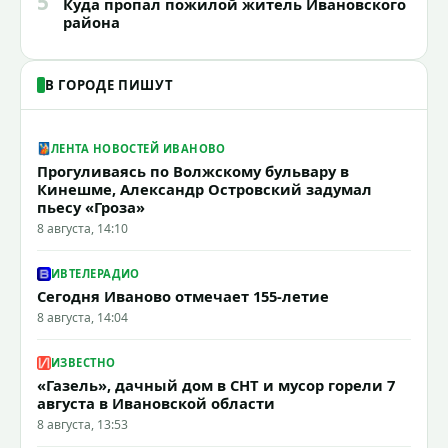
5
Куда пропал пожилой житель Ивановского
района
В ГОРОДЕ ПИШУТ
ЛЕНТА НОВОСТЕЙ ИВАНОВО
Прогуливаясь по Волжскому бульвару в
Кинешме, Александр Островский задумал
пьесу «Гроза»
8 августа, 14:10
ИВТЕЛЕРАДИО
Сегодня Иваново отмечает 155-летие
8 августа, 14:04
ИЗВЕСТНО
«Газель», дачный дом в СНТ и мусор горели 7
августа в Ивановской области
8 августа, 13:53