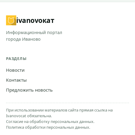
ivanovo
кат
Информационный портал
города Иваново
РАЗДЕЛЫ
Новости
Контакты
Предложить новость
При использовании материалов сайта прямая ссылка на
Ivanovocat обязательна.
Согласие на обработку персональных данных.
Политика обработки персональных данных.