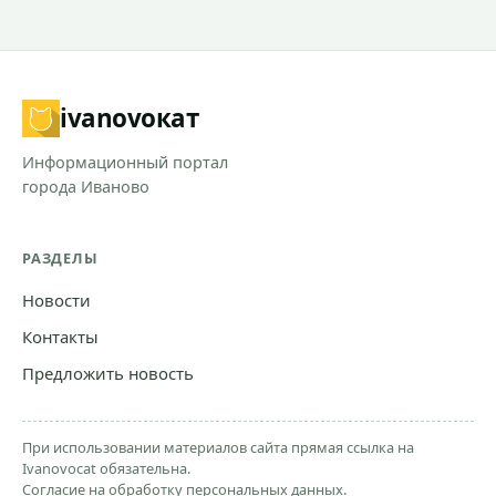
ivanovo
кат
Информационный портал
города Иваново
РАЗДЕЛЫ
Новости
Контакты
Предложить новость
При использовании материалов сайта прямая ссылка на
Ivanovocat обязательна.
Согласие на обработку персональных данных.