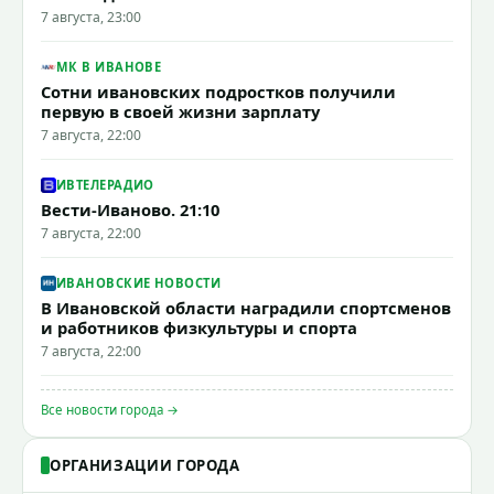
7 августа, 23:00
МК В ИВАНОВЕ
Сотни ивановских подростков получили
первую в своей жизни зарплату
7 августа, 22:00
ИВТЕЛЕРАДИО
Вести-Иваново. 21:10
7 августа, 22:00
ИВАНОВСКИЕ НОВОСТИ
В Ивановской области наградили спортсменов
и работников физкультуры и спорта
7 августа, 22:00
Все новости города →
ОРГАНИЗАЦИИ ГОРОДА