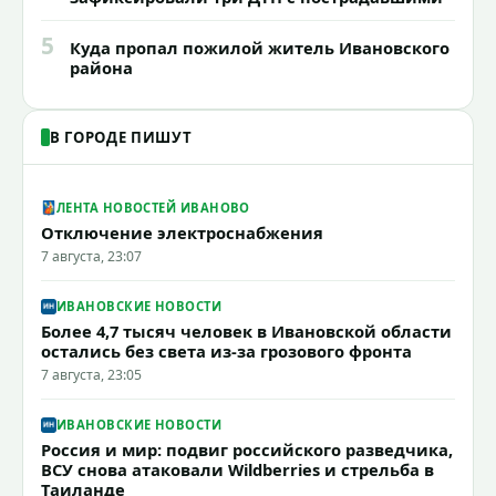
5
Куда пропал пожилой житель Ивановского
района
В ГОРОДЕ ПИШУТ
ЛЕНТА НОВОСТЕЙ ИВАНОВО
Отключение электроснабжения
7 августа, 23:07
ИВАНОВСКИЕ НОВОСТИ
Более 4,7 тысяч человек в Ивановской области
остались без света из-за грозового фронта
7 августа, 23:05
ИВАНОВСКИЕ НОВОСТИ
Россия и мир: подвиг российского разведчика,
ВСУ снова атаковали Wildberries и стрельба в
Таиланде