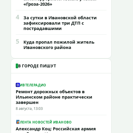
«Гроза-2026»
4
За сутки в Ивановской области
зафиксировали три ДТП с
пострадавшими
5
Куда пропал пожилой житель
Ивановского района
В ГОРОДЕ ПИШУТ
ИВТЕЛЕРАДИО
Ремонт дорожных объектов в
Ильинском районе практически
завершен
8 августа, 13:03
ЛЕНТА НОВОСТЕЙ ИВАНОВО
Александр Коц: Российская армия