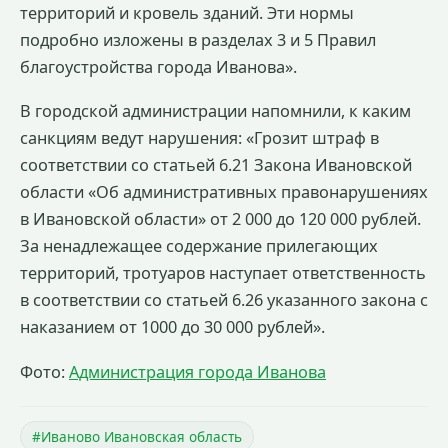
территорий и кровель зданий. Эти нормы
подробно изложены в разделах 3 и 5 Правил
благоустройства города Иванова».
В городской администрации напомнили, к каким
санкциям ведут нарушения: «Грозит штраф в
соответствии со статьей 6.21 Закона Ивановской
области «Об административных правонарушениях
в Ивановской области» от 2 000 до 120 000 рублей.
За ненадлежащее содержание прилегающих
территорий, тротуаров наступает ответственность
в соответствии со статьей 6.26 указанного закона с
наказанием от 1000 до 30 000 рублей».
Фото:
Администрация города Иванова
#Иваново Ивановская область