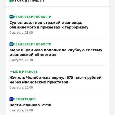
В ГОРОДЕ ПИШУТ
ИВАНОВСКИЕ НОВОСТИ
Суд оставил под стражей ивановца,
обвиняемого в призывах к терроризму
6 августа, 23:00
ИВАНОВСКИЕ НОВОСТИ
Мария Тулинова пополнила клубную систему
ивановской «Энергии»
6 августа, 22:30
МК В ИВАНОВЕ
Житель Челябинска вернул 670 тысяч рублей
через ивановских приставов
6 августа, 22:00
ИВТЕЛЕРАДИО
Вести-Иваново. 21:10
6 августа, 22:00