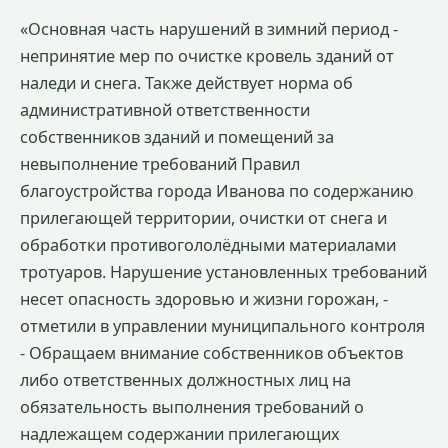
«Основная часть нарушений в зимний период -
непринятие мер по очистке кровель зданий от
наледи и снега. Также действует норма об
административной ответственности
собственников зданий и помещений за
невыполнение требований Правил
благоустройства города Иванова по содержанию
прилегающей территории, очистки от снега и
обработки противогололёдными материалами
тротуаров. Нарушение установленных требований
несет опасность здоровью и жизни горожан, -
отметили в управлении муниципального контроля
- Обращаем внимание собственников объектов
либо ответственных должностных лиц на
обязательность выполнения требований о
надлежащем содержании прилегающих