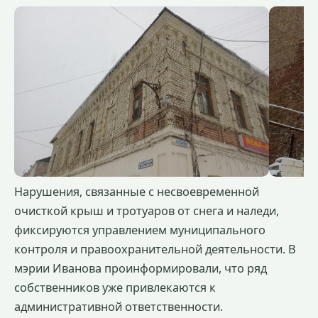
Нарушения, связанные с несвоевременной
очисткой крыш и тротуаров от снега и наледи,
фиксируются управлением муниципального
контроля и правоохранительной деятельности. В
мэрии Иванова проинформировали, что ряд
собственников уже привлекаются к
административной ответственности.