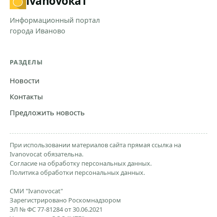
ivanovo
кат
Информационный портал
города Иваново
РАЗДЕЛЫ
Новости
Контакты
Предложить новость
При использовании материалов сайта прямая ссылка на
Ivanovocat обязательна.
Согласие на обработку персональных данных.
Политика обработки персональных данных.
СМИ "Ivanovocat"
Зарегистрировано Роскомнадзором
ЭЛ № ФС 77-81284 от 30.06.2021