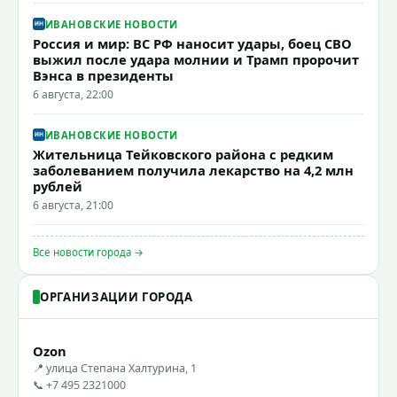
ИВАНОВСКИЕ НОВОСТИ
Россия и мир: ВС РФ наносит удары, боец СВО
выжил после удара молнии и Трамп пророчит
Вэнса в президенты
6 августа, 22:00
ИВАНОВСКИЕ НОВОСТИ
Жительница Тейковского района с редким
заболеванием получила лекарство на 4,2 млн
рублей
6 августа, 21:00
Все новости города →
ОРГАНИЗАЦИИ ГОРОДА
Ozon
📍 улица Степана Халтурина, 1
📞 +7 495 2321000